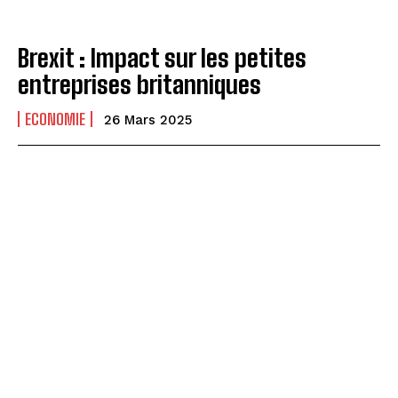
Brexit : Impact sur les petites
entreprises britanniques
ECONOMIE
26 Mars 2025