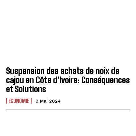
Suspension des achats de noix de
cajou en Côte d’Ivoire: Conséquences
et Solutions
ECONOMIE
9 Mai 2024