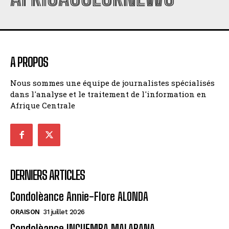
A PROPOS
Nous sommes une équipe de journalistes spécialisés
dans l'analyse et le traitement de l'information en
Afrique Centrale
DERNIERS ARTICLES
Condolèance Annie-Flore ALONDA
ORAISON
31 juillet 2026
Condolèance INGUEMBA MALABANA