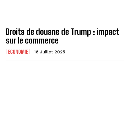
Droits de douane de Trump : impact
sur le commerce
ECONOMIE
16 Juillet 2025