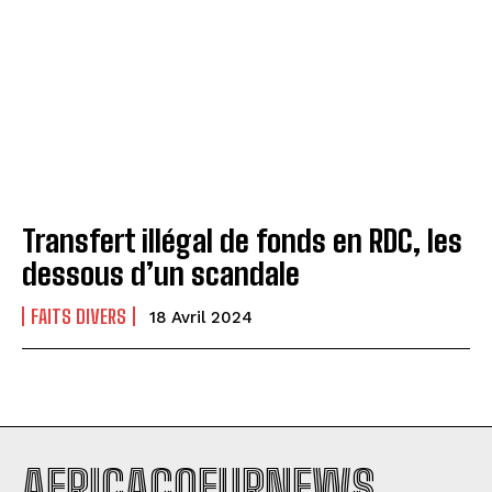
Transfert illégal de fonds en RDC, les
dessous d’un scandale
FAITS DIVERS
18 Avril 2024
AFRICACOEURNEWS