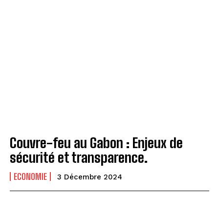
Couvre-feu au Gabon : Enjeux de
sécurité et transparence.
ECONOMIE
3 Décembre 2024