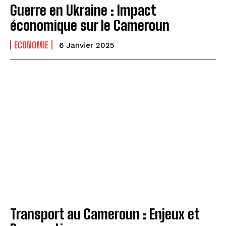
Guerre en Ukraine : Impact
économique sur le Cameroun
ECONOMIE
6 Janvier 2025
Transport au Cameroun : Enjeux et