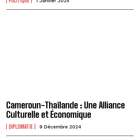
POLITIQUE
1 Janvier 2025
Cameroun-Thaïlande : Une Alliance
Culturelle et Économique
DIPLOMATIE
9 Décembre 2024