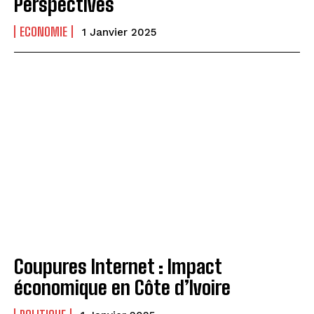
Perspectives
ECONOMIE
1 Janvier 2025
Coupures Internet : Impact
économique en Côte d’Ivoire