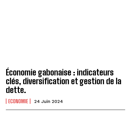
Économie gabonaise : indicateurs
clés, diversification et gestion de la
dette.
ECONOMIE
24 Juin 2024