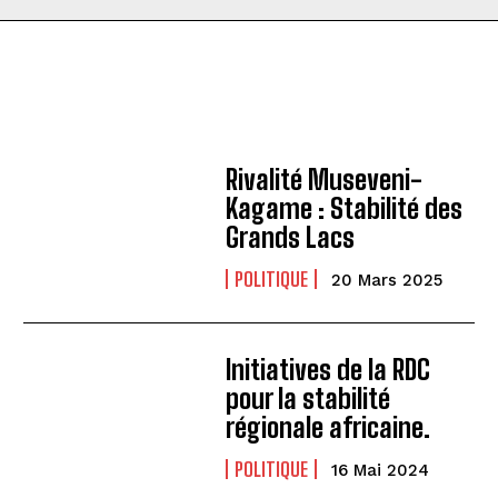
Rivalité Museveni-
Kagame : Stabilité des
Grands Lacs
POLITIQUE
20 Mars 2025
Initiatives de la RDC
pour la stabilité
régionale africaine.
POLITIQUE
16 Mai 2024