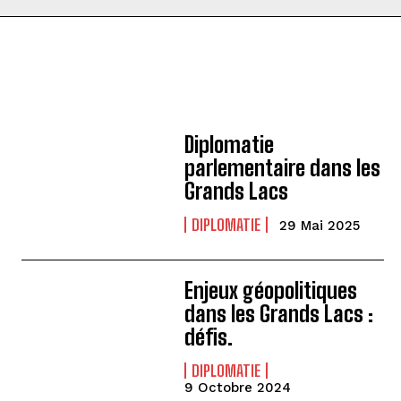
Diplomatie
parlementaire dans les
Grands Lacs
DIPLOMATIE
29 Mai 2025
Enjeux géopolitiques
dans les Grands Lacs :
défis.
DIPLOMATIE
9 Octobre 2024