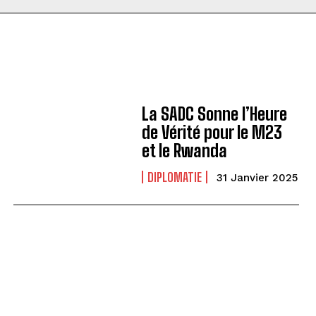
La SADC Sonne l’Heure
de Vérité pour le M23
et le Rwanda
DIPLOMATIE
31 Janvier 2025