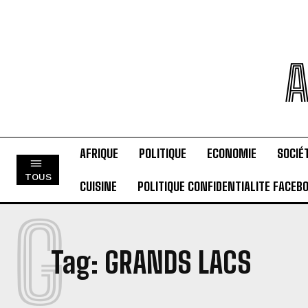
A
AFRIQUE
POLITIQUE
ECONOMIE
SOCIÉ
TOUS
CUISINE
POLITIQUE CONFIDENTIALITE FACEB
G
Tag:
GRANDS LACS