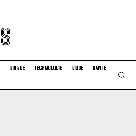
WS
S
MONDE
TECHNOLOGIE
MODE
SANTÉ