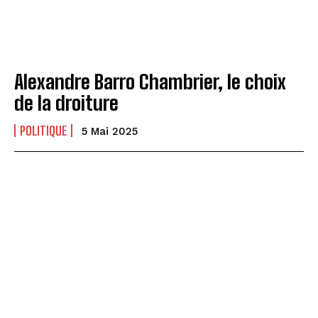
Alexandre Barro Chambrier, le choix
de la droiture
POLITIQUE
5 Mai 2025