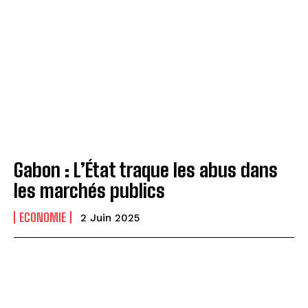
Gabon : L’État traque les abus dans
les marchés publics
ECONOMIE
2 Juin 2025