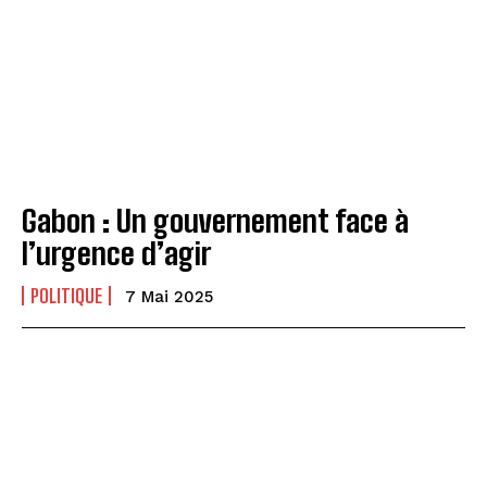
Gabon : Un gouvernement face à
l’urgence d’agir
POLITIQUE
7 Mai 2025