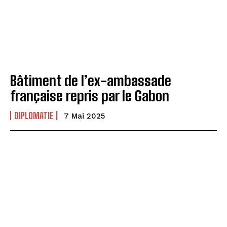
Bâtiment de l’ex-ambassade
française repris par le Gabon
DIPLOMATIE
7 Mai 2025