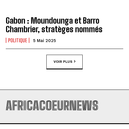
Gabon : Moundounga et Barro
Chambrier, stratèges nommés
POLITIQUE
5 Mai 2025
VOIR PLUS
AFRICACOEURNEWS