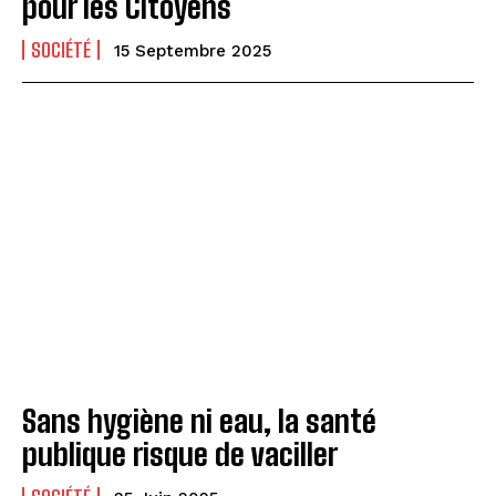
pour les Citoyens
SOCIÉTÉ
15 Septembre 2025
Sans hygiène ni eau, la santé
publique risque de vaciller