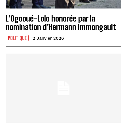
L’Ogooué-Lolo honorée par la
nomination d’Hermann Immongault
POLITIQUE
2 Janvier 2026