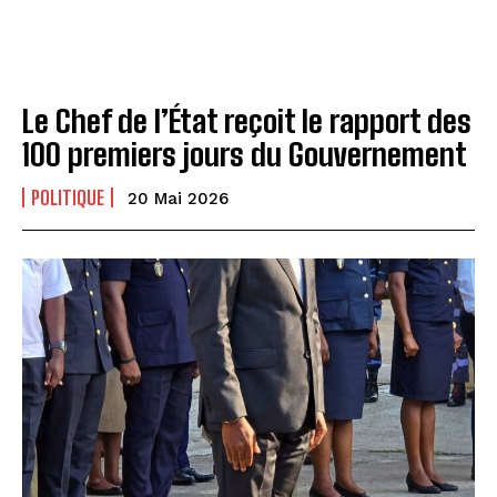
Le Chef de l’État reçoit le rapport des
100 premiers jours du Gouvernement
POLITIQUE
20 Mai 2026