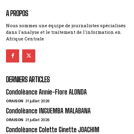
A PROPOS
Nous sommes une équipe de journalistes spécialisés
dans l'analyse et le traitement de l'information en
Afrique Centrale
DERNIERS ARTICLES
Condolèance Annie-Flore ALONDA
ORAISON
31 juillet 2026
Condolèance INGUEMBA MALABANA
ORAISON
31 juillet 2026
Condolèance Colette Ginette JOACHIM