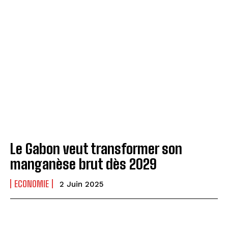
Le Gabon veut transformer son
manganèse brut dès 2029
ECONOMIE
2 Juin 2025