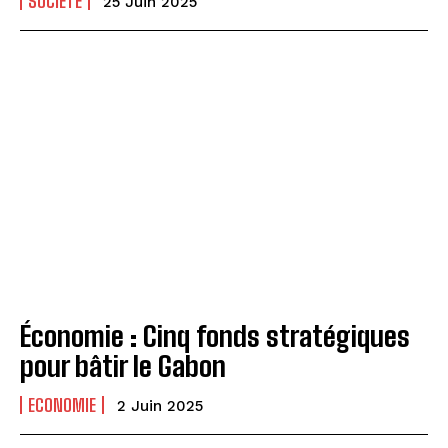
SOCIÉTÉ
25 Juin 2025
Économie : Cinq fonds stratégiques
pour bâtir le Gabon
ECONOMIE
2 Juin 2025