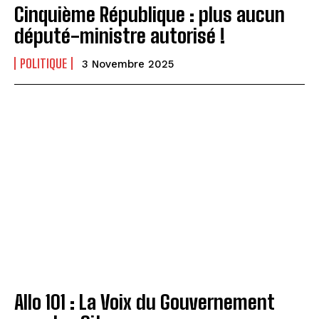
Cinquième République : plus aucun
député-ministre autorisé !
POLITIQUE
3 Novembre 2025
Allo 101 : La Voix du Gouvernement