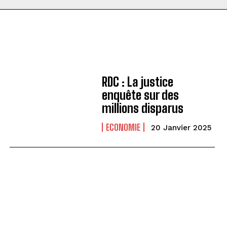
RDC : La justice
enquête sur des
millions disparus
ECONOMIE
20 Janvier 2025