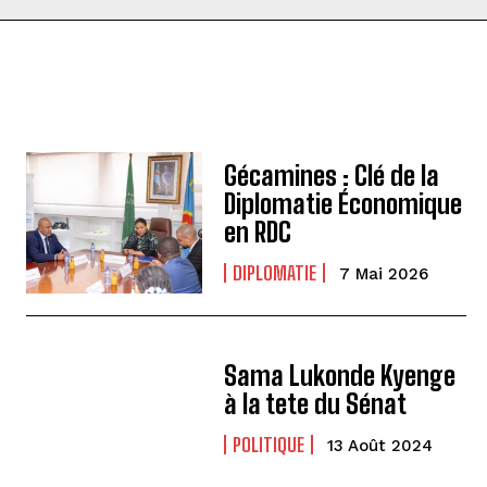
Gécamines : Clé de la
Diplomatie Économique
en RDC
DIPLOMATIE
7 Mai 2026
Sama Lukonde Kyenge
à la tete du Sénat
POLITIQUE
13 Août 2024