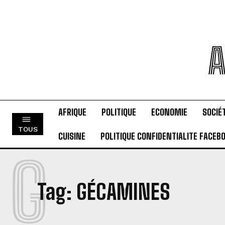
A
AFRIQUE
POLITIQUE
ECONOMIE
SOCIÉ
TOUS
CUISINE
POLITIQUE CONFIDENTIALITE FACEB
G
Tag:
GÉCAMINES