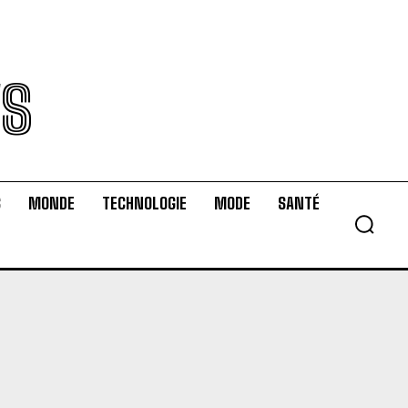
WS
S
MONDE
TECHNOLOGIE
MODE
SANTÉ