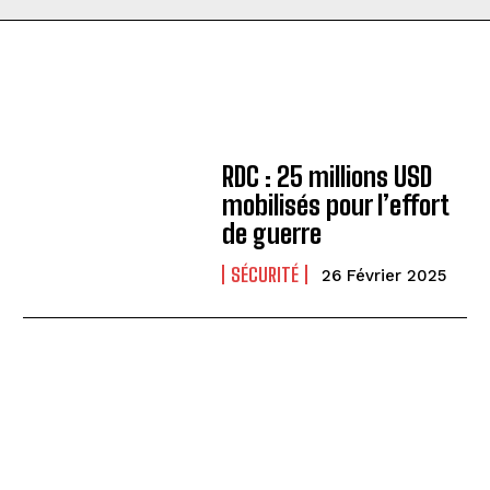
RDC : 25 millions USD
mobilisés pour l’effort
de guerre
SÉCURITÉ
26 Février 2025