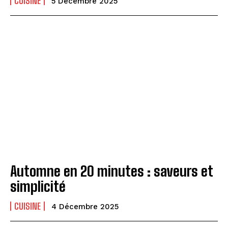
CUISINE
5 Décembre 2025
Automne en 20 minutes : saveurs et
simplicité
CUISINE
4 Décembre 2025