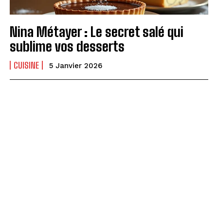
Nina Métayer : Le secret salé qui
sublime vos desserts
CUISINE
5 Janvier 2026