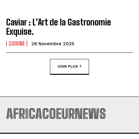
Caviar : L’Art de la Gastronomie
Exquise.
CUISINE
26 Novembre 2025
VOIR PLUS
AFRICACOEURNEWS