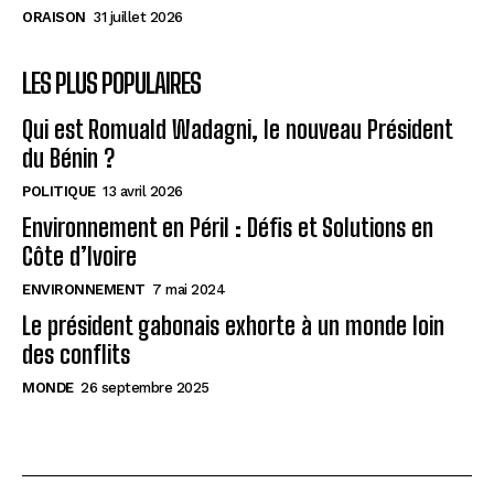
ORAISON
31 juillet 2026
LES PLUS POPULAIRES
Qui est Romuald Wadagni, le nouveau Président
du Bénin ?
POLITIQUE
13 avril 2026
Environnement en Péril : Défis et Solutions en
Côte d’Ivoire
ENVIRONNEMENT
7 mai 2024
Le président gabonais exhorte à un monde loin
des conflits
MONDE
26 septembre 2025