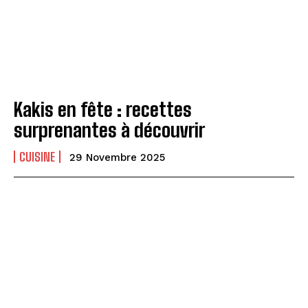
Kakis en fête : recettes
surprenantes à découvrir
CUISINE
29 Novembre 2025