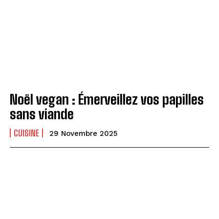
Noël vegan : Émerveillez vos papilles
sans viande
CUISINE
29 Novembre 2025