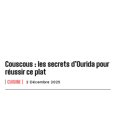
Couscous : les secrets d’Ourida pour
réussir ce plat
CUISINE
2 Décembre 2025