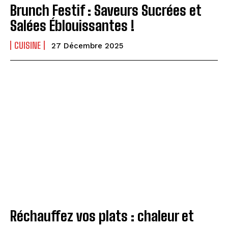
Brunch Festif : Saveurs Sucrées et
Salées Éblouissantes !
CUISINE
27 Décembre 2025
Réchauffez vos plats : chaleur et