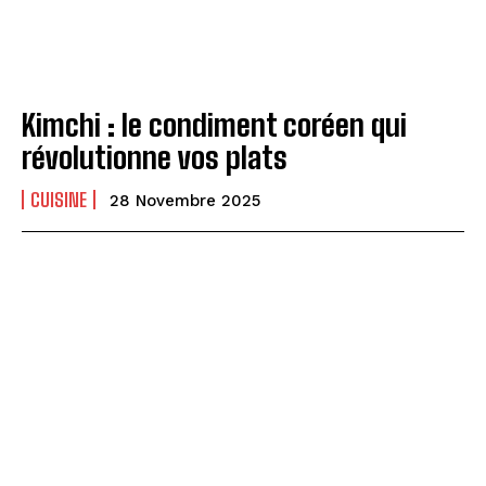
Kimchi : le condiment coréen qui
révolutionne vos plats
CUISINE
28 Novembre 2025