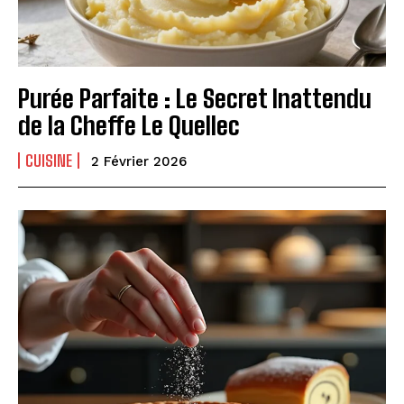
Purée Parfaite : Le Secret Inattendu
de la Cheffe Le Quellec
CUISINE
2 Février 2026