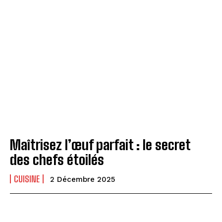
Maîtrisez l’œuf parfait : le secret
des chefs étoilés
CUISINE
2 Décembre 2025