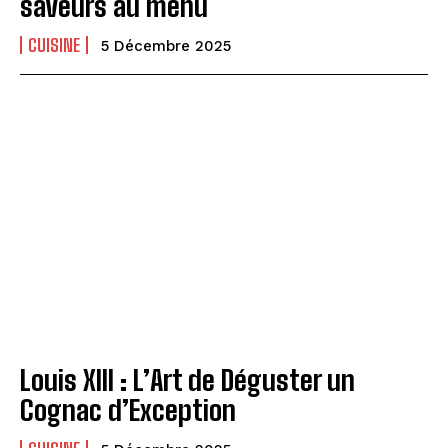
saveurs au menu
CUISINE
5 Décembre 2025
Louis XIII : L’Art de Déguster un
Cognac d’Exception