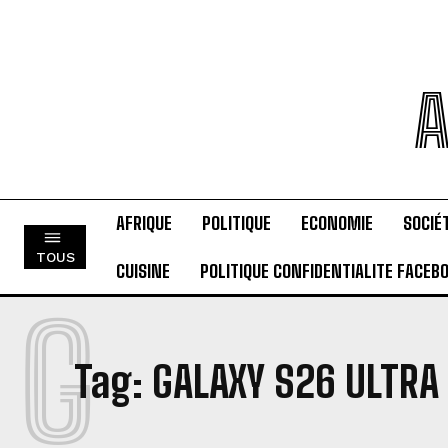
A
AFRIQUE
POLITIQUE
ECONOMIE
SOCIÉ
TOUS
CUISINE
POLITIQUE CONFIDENTIALITE FACEB
G
Tag:
GALAXY S26 ULTRA