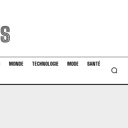
WS
S
MONDE
TECHNOLOGIE
MODE
SANTÉ