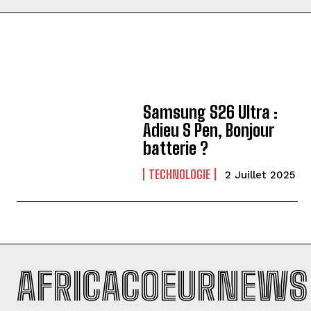
Samsung S26 Ultra :
Adieu S Pen, Bonjour
batterie ?
TECHNOLOGIE
2 Juillet 2025
AFRICACOEURNEWS