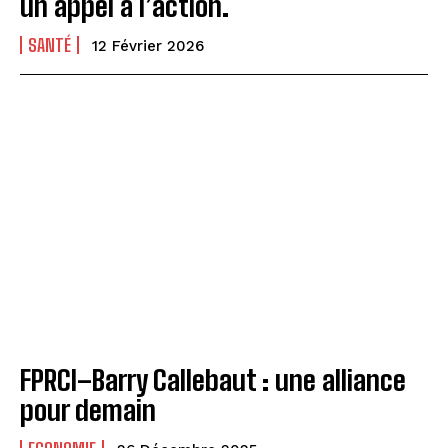
un appel à l’action.
SANTÉ
12 Février 2026
FPRCI–Barry Callebaut : une alliance
pour demain