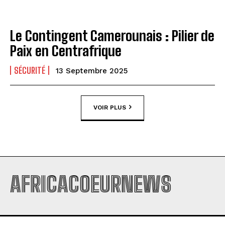
Le Contingent Camerounais : Pilier de
Paix en Centrafrique
SÉCURITÉ
13 Septembre 2025
VOIR PLUS
AFRICACOEURNEWS