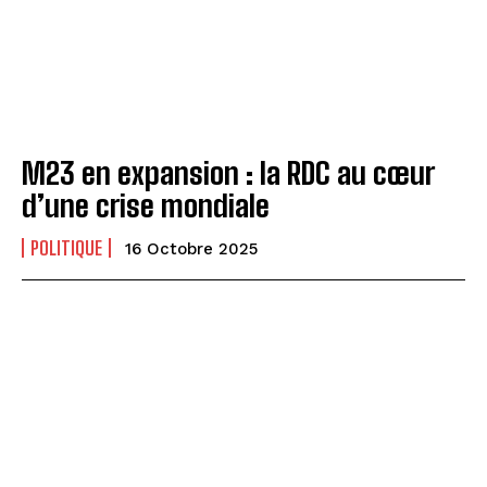
M23 en expansion : la RDC au cœur
d’une crise mondiale
POLITIQUE
16 Octobre 2025