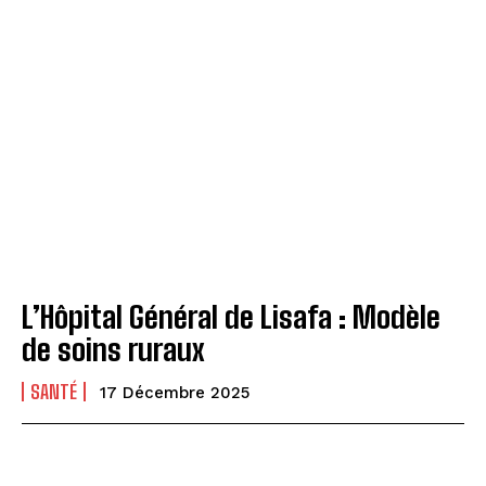
L’Hôpital Général de Lisafa : Modèle
de soins ruraux
SANTÉ
17 Décembre 2025