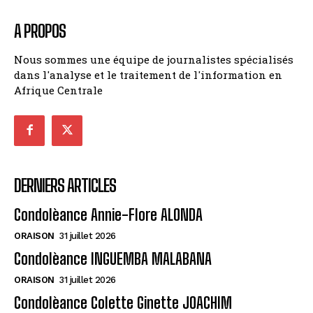
A PROPOS
Nous sommes une équipe de journalistes spécialisés
dans l'analyse et le traitement de l'information en
Afrique Centrale
DERNIERS ARTICLES
Condolèance Annie-Flore ALONDA
ORAISON
31 juillet 2026
Condolèance INGUEMBA MALABANA
ORAISON
31 juillet 2026
Condolèance Colette Ginette JOACHIM