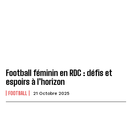
Football féminin en RDC : défis et
espoirs à l’horizon
FOOTBALL
21 Octobre 2025