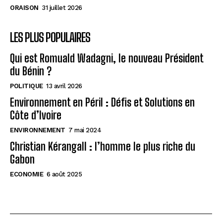
ORAISON
31 juillet 2026
LES PLUS POPULAIRES
Qui est Romuald Wadagni, le nouveau Président
du Bénin ?
POLITIQUE
13 avril 2026
Environnement en Péril : Défis et Solutions en
Côte d’Ivoire
ENVIRONNEMENT
7 mai 2024
Christian Kérangall : l’homme le plus riche du
Gabon
ECONOMIE
6 août 2025