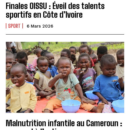
Finales OISSU : Éveil des talents
sportifs en Côte d’Ivoire
SPORT
6 Mars 2026
Malnutrition infantile au Cameroun :