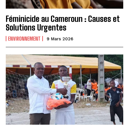
Féminicide au Cameroun : Causes et
Solutions Urgentes
ENVIRONNEMENT
9 Mars 2026