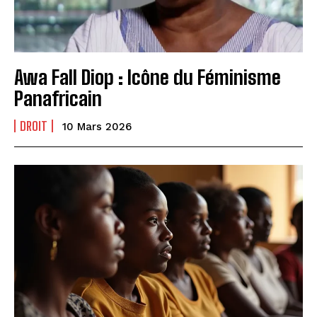
Awa Fall Diop : Icône du Féminisme
Panafricain
DROIT
10 Mars 2026