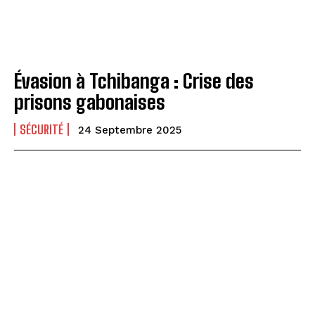
Évasion à Tchibanga : Crise des
prisons gabonaises
SÉCURITÉ
24 Septembre 2025