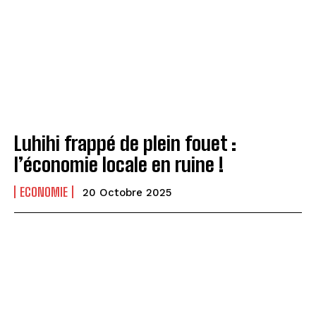
Luhihi frappé de plein fouet :
l’économie locale en ruine !
ECONOMIE
20 Octobre 2025