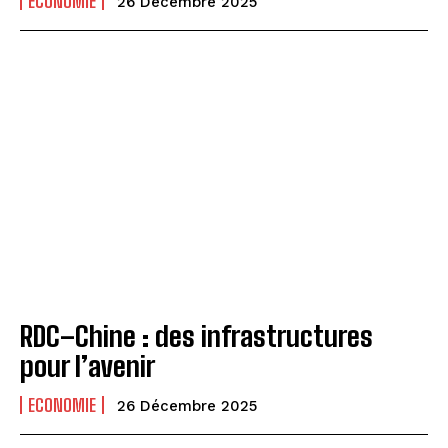
ECONOMIE
26 Décembre 2025
RDC–Chine : des infrastructures
pour l’avenir
ECONOMIE
26 Décembre 2025