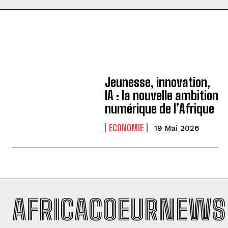
Jeunesse, innovation,
IA : la nouvelle ambition
numérique de l’Afrique
ECONOMIE
19 Mai 2026
AFRICACOEURNEWS