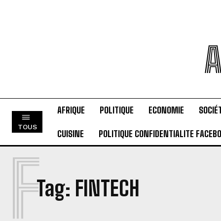
A
AFRIQUE
POLITIQUE
ECONOMIE
SOCIÉ
TOUS
CUISINE
POLITIQUE CONFIDENTIALITE FACEB
F
Tag:
FINTECH