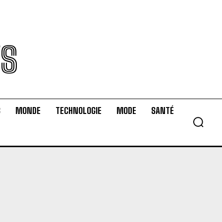
WS
S
MONDE
TECHNOLOGIE
MODE
SANTÉ