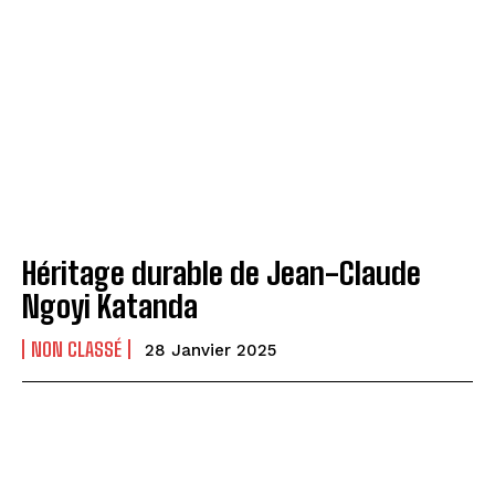
Héritage durable de Jean-Claude
Ngoyi Katanda
NON CLASSÉ
28 Janvier 2025