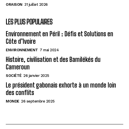
ORAISON
31 juillet 2026
LES PLUS POPULAIRES
Environnement en Péril : Défis et Solutions en
Côte d’Ivoire
ENVIRONNEMENT
7 mai 2024
Histoire, civilisation et des Bamilékés du
Cameroun
SOCIÉTÉ
26 janvier 2025
Le président gabonais exhorte à un monde loin
des conflits
MONDE
26 septembre 2025