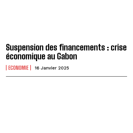
Suspension des financements : crise
économique au Gabon
ECONOMIE
16 Janvier 2025