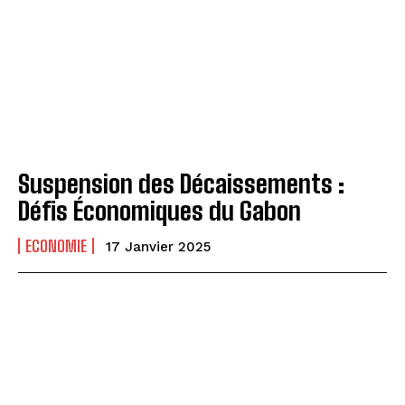
Suspension des Décaissements :
Défis Économiques du Gabon
ECONOMIE
17 Janvier 2025