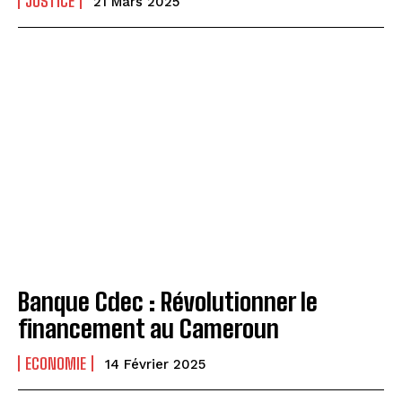
JUSTICE
21 Mars 2025
Banque Cdec : Révolutionner le
financement au Cameroun
ECONOMIE
14 Février 2025