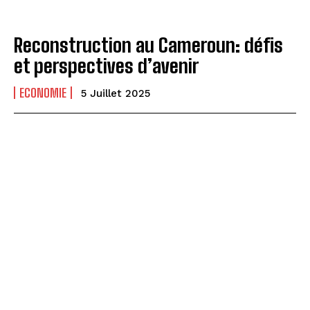
Reconstruction au Cameroun: défis
et perspectives d’avenir
ECONOMIE
5 Juillet 2025