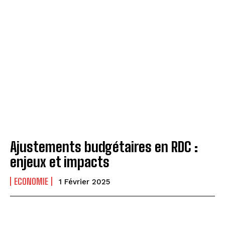
Ajustements budgétaires en RDC :
enjeux et impacts
ECONOMIE
1 Février 2025