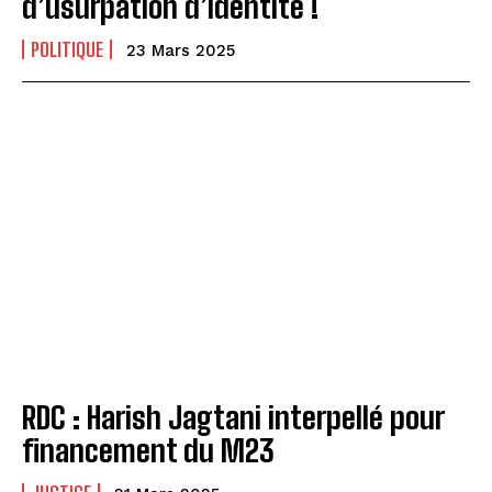
d’usurpation d’identité !
POLITIQUE
23 Mars 2025
RDC : Harish Jagtani interpellé pour
financement du M23