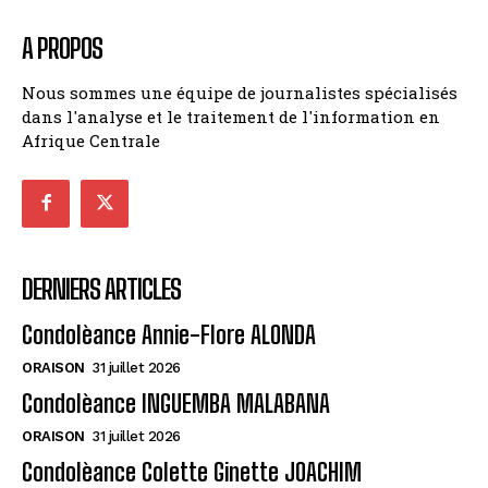
A PROPOS
Nous sommes une équipe de journalistes spécialisés
dans l'analyse et le traitement de l'information en
Afrique Centrale
DERNIERS ARTICLES
Condolèance Annie-Flore ALONDA
ORAISON
31 juillet 2026
Condolèance INGUEMBA MALABANA
ORAISON
31 juillet 2026
Condolèance Colette Ginette JOACHIM