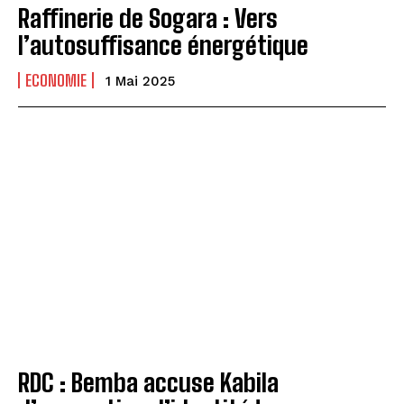
Raffinerie de Sogara : Vers
l’autosuffisance énergétique
ECONOMIE
1 Mai 2025
RDC : Bemba accuse Kabila