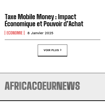
Taxe Mobile Money : Impact
Économique et Pouvoir d’Achat
ECONOMIE
8 Janvier 2025
VOIR PLUS
AFRICACOEURNEWS