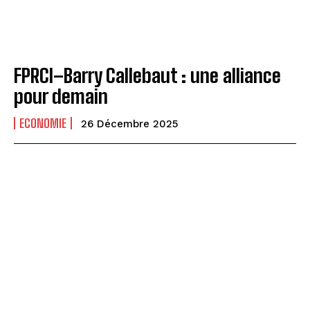
FPRCI–Barry Callebaut : une alliance
pour demain
ECONOMIE
26 Décembre 2025