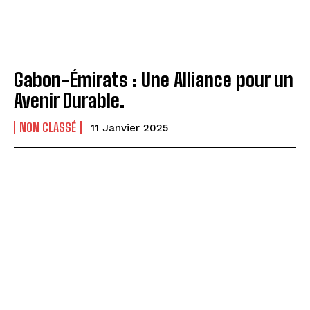
Gabon-Émirats : Une Alliance pour un
Avenir Durable.
NON CLASSÉ
11 Janvier 2025