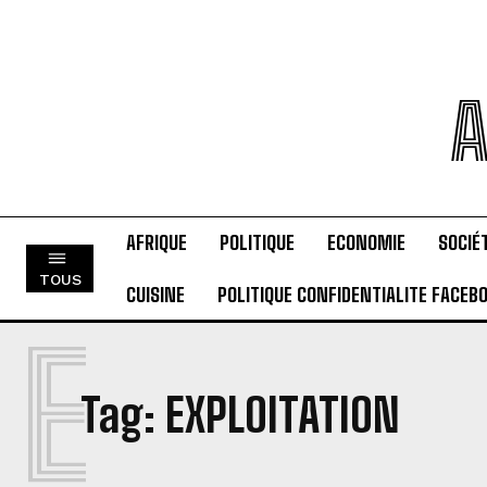
A
AFRIQUE
POLITIQUE
ECONOMIE
SOCIÉ
TOUS
CUISINE
POLITIQUE CONFIDENTIALITE FACEB
E
Tag:
EXPLOITATION