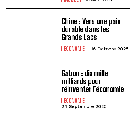
Chine : Vers une paix
durable dans les
Grands Lacs
ECONOMIE
16 Octobre 2025
Gabon : dix mille
milliards pour
réinventer l’économie
ECONOMIE
24 Septembre 2025