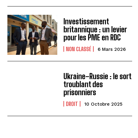
Investissement
britannique : un levier
pour les PME en RDC
NON CLASSÉ
6 Mars 2026
Ukraine–Russie : le sort
troublant des
prisonniers
DROIT
10 Octobre 2025