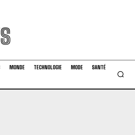
WS
S
MONDE
TECHNOLOGIE
MODE
SANTÉ