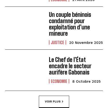
Un couple béninois
condamné pour
exploitation d’une
mineure
JUSTICE
20 Novembre 2025
Le Chef de l’État
encadre le secteur
aurifère Gabonais
ECONOMIE
8 Octobre 2025
VOIR PLUS