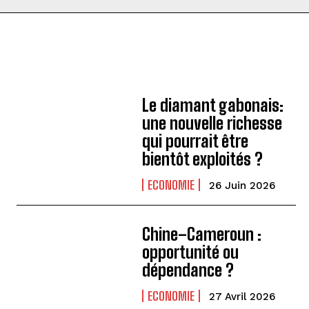
Le diamant gabonais:
une nouvelle richesse
qui pourrait être
bientôt exploités ?
ECONOMIE
26 Juin 2026
Chine–Cameroun :
opportunité ou
dépendance ?
ECONOMIE
27 Avril 2026