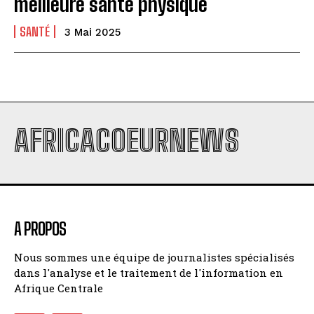
meilleure santé physique
SANTÉ
3 Mai 2025
AFRICACOEURNEWS
A PROPOS
Nous sommes une équipe de journalistes spécialisés
dans l'analyse et le traitement de l'information en
Afrique Centrale