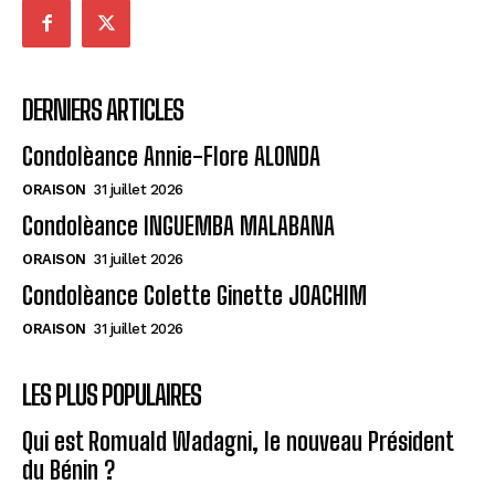
DERNIERS ARTICLES
Condolèance Annie-Flore ALONDA
ORAISON
31 juillet 2026
Condolèance INGUEMBA MALABANA
ORAISON
31 juillet 2026
Condolèance Colette Ginette JOACHIM
ORAISON
31 juillet 2026
LES PLUS POPULAIRES
Qui est Romuald Wadagni, le nouveau Président
du Bénin ?