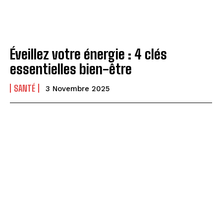
Éveillez votre énergie : 4 clés
essentielles bien-être
SANTÉ
3 Novembre 2025