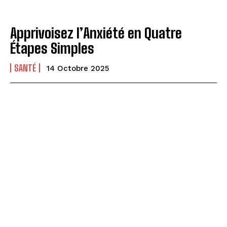
Apprivoisez l’Anxiété en Quatre
Étapes Simples
SANTÉ
14 Octobre 2025