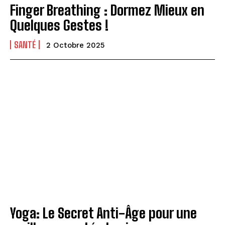
Finger Breathing : Dormez Mieux en
Quelques Gestes !
SANTÉ
2 Octobre 2025
Yoga: Le Secret Anti-Âge pour une