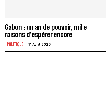
Gabon : un an de pouvoir, mille
raisons d’espérer encore
POLITIQUE
11 Avril 2026