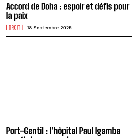
Accord de Doha : espoir et défis pour
la paix
DROIT
18 Septembre 2025
Port-Gentil : l’hôpital Paul Igamba