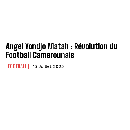
Angel Yondjo Matah : Révolution du
Football Camerounais
FOOTBALL
15 Juillet 2025