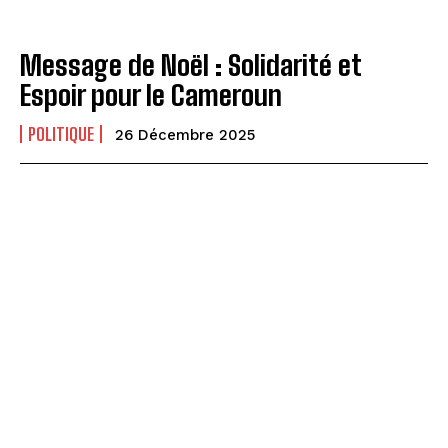
Message de Noël : Solidarité et
Espoir pour le Cameroun
POLITIQUE
26 Décembre 2025