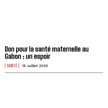
Don pour la santé maternelle au
Gabon : un espoir
SANTÉ
15 Juillet 2025