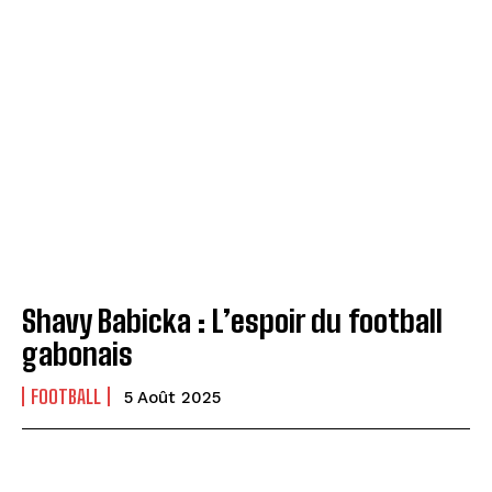
Shavy Babicka : L’espoir du football
gabonais
FOOTBALL
5 Août 2025