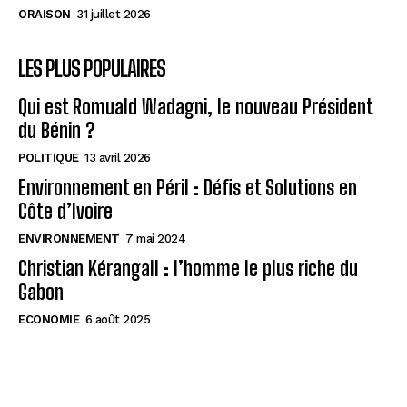
ORAISON
31 juillet 2026
LES PLUS POPULAIRES
Qui est Romuald Wadagni, le nouveau Président
du Bénin ?
POLITIQUE
13 avril 2026
Environnement en Péril : Défis et Solutions en
Côte d’Ivoire
ENVIRONNEMENT
7 mai 2024
Christian Kérangall : l’homme le plus riche du
Gabon
ECONOMIE
6 août 2025