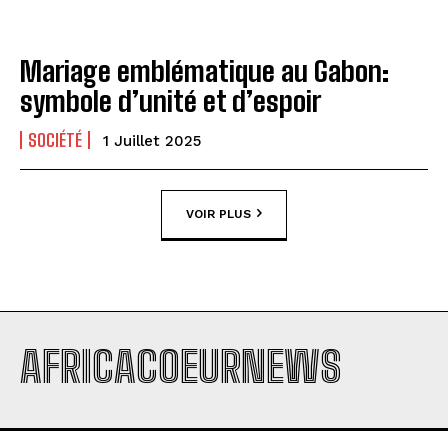
Mariage emblématique au Gabon:
symbole d’unité et d’espoir
SOCIÉTÉ
1 Juillet 2025
VOIR PLUS
AFRICACOEURNEWS