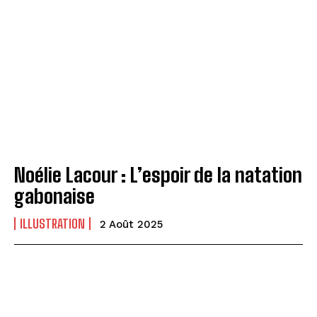
Noélie Lacour : L’espoir de la natation
gabonaise
ILLUSTRATION
2 Août 2025