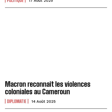
POLITIQUE
17 Août 2025
Macron reconnaît les violences
coloniales au Cameroun
DIPLOMATIE
14 Août 2025