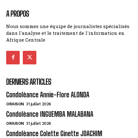
A PROPOS
Nous sommes une équipe de journalistes spécialisés
dans l'analyse et le traitement de l'information en
Afrique Centrale
DERNIERS ARTICLES
Condolèance Annie-Flore ALONDA
ORAISON
31 juillet 2026
Condolèance INGUEMBA MALABANA
ORAISON
31 juillet 2026
Condolèance Colette Ginette JOACHIM