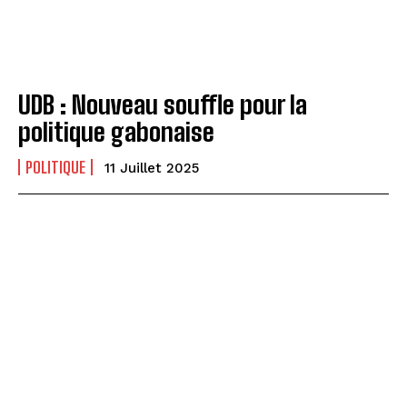
UDB : Nouveau souffle pour la
politique gabonaise
POLITIQUE
11 Juillet 2025