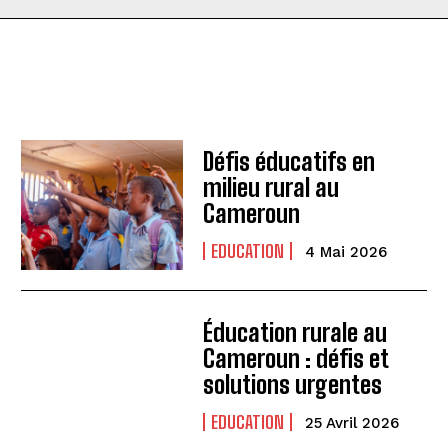
Défis éducatifs en
milieu rural au
Cameroun
EDUCATION
4 Mai 2026
Éducation rurale au
Cameroun : défis et
solutions urgentes
EDUCATION
25 Avril 2026