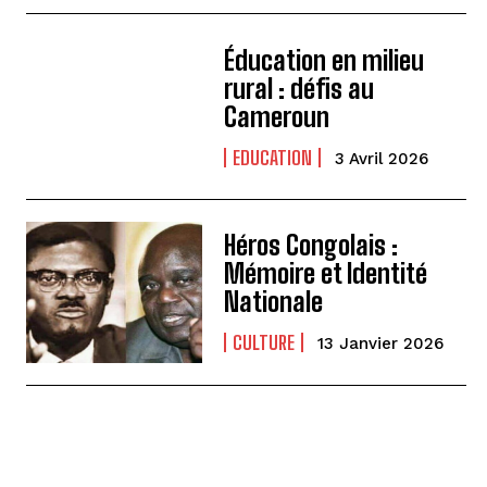
Éducation en milieu
rural : défis au
Cameroun
EDUCATION
3 Avril 2026
Héros Congolais :
Mémoire et Identité
Nationale
CULTURE
13 Janvier 2026