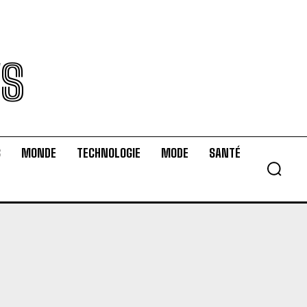
WS
S
MONDE
TECHNOLOGIE
MODE
SANTÉ