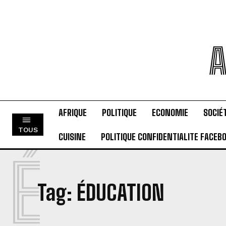
A
AFRIQUE
POLITIQUE
ECONOMIE
SOCIÉ
TOUS
CUISINE
POLITIQUE CONFIDENTIALITE FACEB
É
Tag:
ÉDUCATION