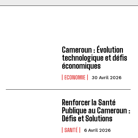
Cameroun : Évolution
technologique et défis
économiques
ECONOMIE
30 Avril 2026
Renforcer la Santé
Publique au Cameroun :
Défis et Solutions
SANTÉ
6 Avril 2026