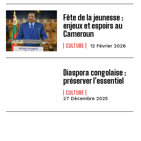
Fête de la jeunesse :
enjeux et espoirs au
Cameroun
CULTURE
12 Février 2026
Diaspora congolaise :
préserver l’essentiel
CULTURE
27 Décembre 2025