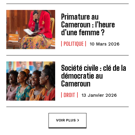
Primature au
Cameroun : l’heure
d’une femme ?
POLITIQUE
10 Mars 2026
Société civile : clé de la
démocratie au
Cameroun
DROIT
13 Janvier 2026
VOIR PLUS