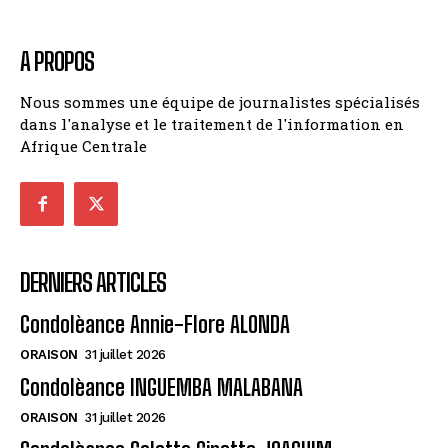
A PROPOS
Nous sommes une équipe de journalistes spécialisés
dans l'analyse et le traitement de l'information en
Afrique Centrale
DERNIERS ARTICLES
Condolèance Annie-Flore ALONDA
ORAISON
31 juillet 2026
Condolèance INGUEMBA MALABANA
ORAISON
31 juillet 2026