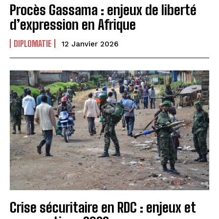
Procès Gassama : enjeux de liberté
d’expression en Afrique
DIPLOMATIE
12 Janvier 2026
Crise sécuritaire en RDC : enjeux et