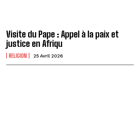
Visite du Pape : Appel à la paix et
justice en Afriqu
RELIGION
25 Avril 2026