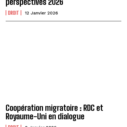
perspectives 2026
DROIT
12 Janvier 2026
Coopération migratoire : RDC et
Royaume-Uni en dialogue