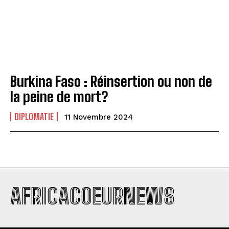
Burkina Faso : Réinsertion ou non de
la peine de mort?
DIPLOMATIE
11 Novembre 2024
AFRICACOEURNEWS