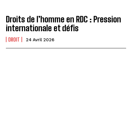
Droits de l’homme en RDC : Pression
internationale et défis
DROIT
24 Avril 2026