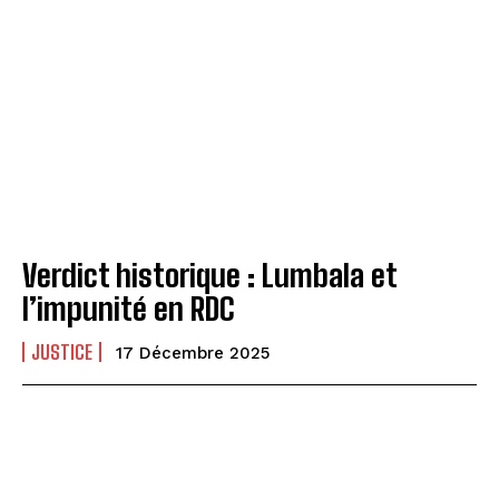
Verdict historique : Lumbala et
l’impunité en RDC
JUSTICE
17 Décembre 2025