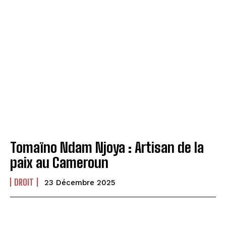
Tomaïno Ndam Njoya : Artisan de la
paix au Cameroun
DROIT
23 Décembre 2025