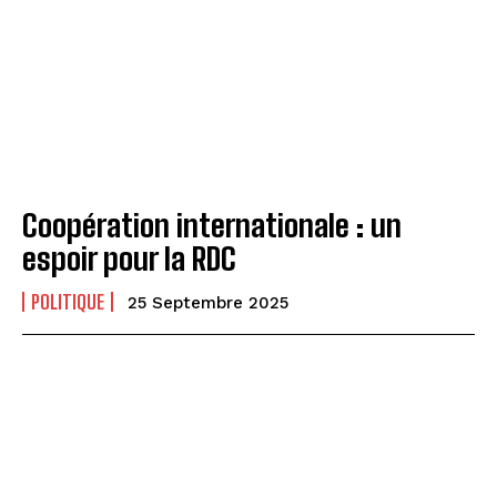
Coopération internationale : un
espoir pour la RDC
POLITIQUE
25 Septembre 2025