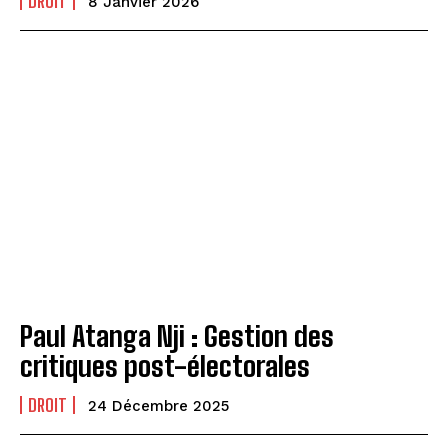
DROIT
8 Janvier 2026
Paul Atanga Nji : Gestion des
critiques post-électorales
DROIT
24 Décembre 2025