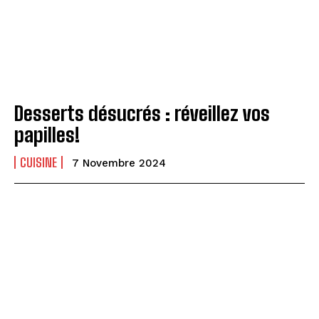
Desserts désucrés : réveillez vos
papilles!
CUISINE
7 Novembre 2024