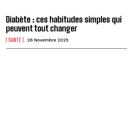
Diabète : ces habitudes simples qui
peuvent tout changer
SANTÉ
26 Novembre 2025