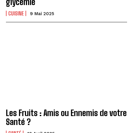
glycémie
CUISINE
9 Mai 2025
Les Fruits : Amis ou Ennemis de votre
Santé ?