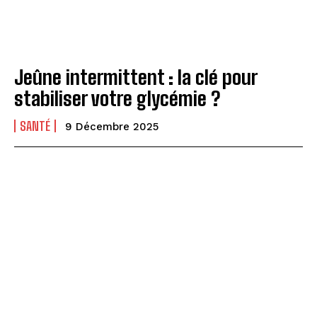
Jeûne intermittent : la clé pour
stabiliser votre glycémie ?
SANTÉ
9 Décembre 2025