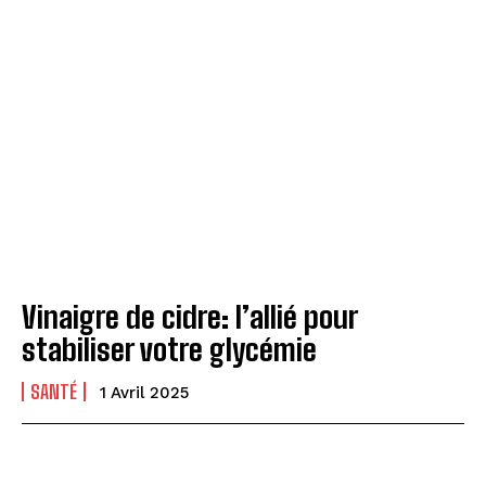
Vinaigre de cidre: l’allié pour
stabiliser votre glycémie
SANTÉ
1 Avril 2025