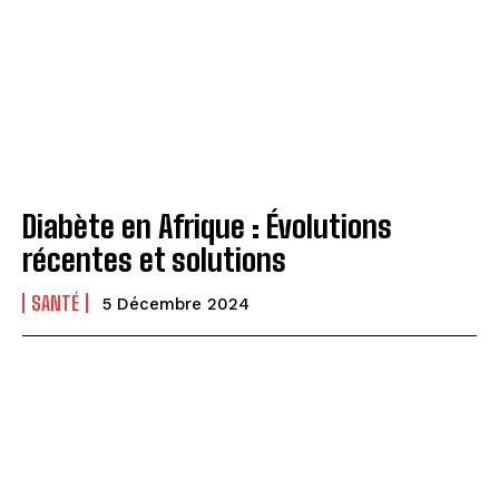
Diabète en Afrique : Évolutions
récentes et solutions
SANTÉ
5 Décembre 2024