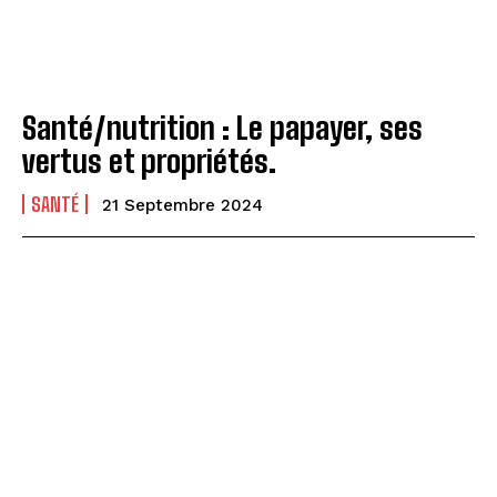
Santé/nutrition : Le papayer, ses
vertus et propriétés.
SANTÉ
21 Septembre 2024