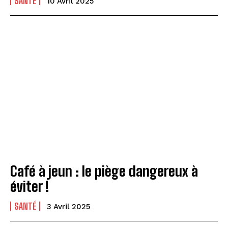
SANTÉ
10 Avril 2025
Café à jeun : le piège dangereux à
éviter !
SANTÉ
3 Avril 2025