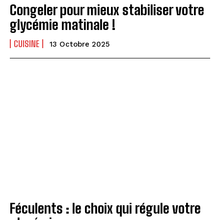
Congeler pour mieux stabiliser votre
glycémie matinale !
CUISINE
13 Octobre 2025
Féculents : le choix qui régule votre