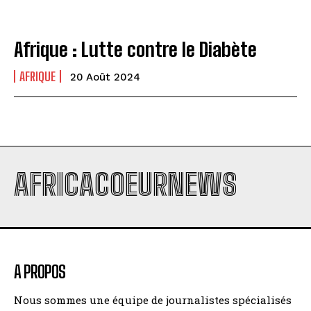
Afrique : Lutte contre le Diabète
AFRIQUE
20 Août 2024
AFRICACOEURNEWS
A PROPOS
Nous sommes une équipe de journalistes spécialisés