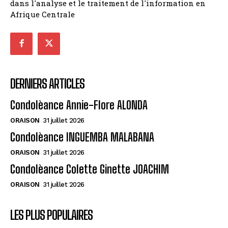
dans l'analyse et le traitement de l'information en
Afrique Centrale
DERNIERS ARTICLES
Condolèance Annie-Flore ALONDA
ORAISON
31 juillet 2026
Condolèance INGUEMBA MALABANA
ORAISON
31 juillet 2026
Condolèance Colette Ginette JOACHIM
ORAISON
31 juillet 2026
LES PLUS POPULAIRES