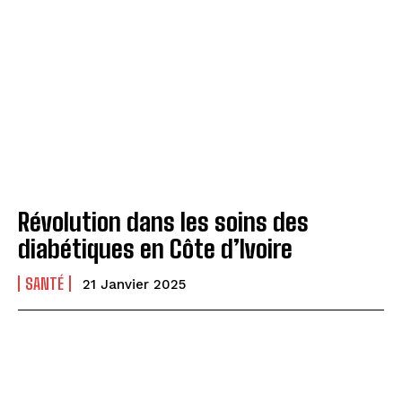
Révolution dans les soins des
diabétiques en Côte d’Ivoire
SANTÉ
21 Janvier 2025