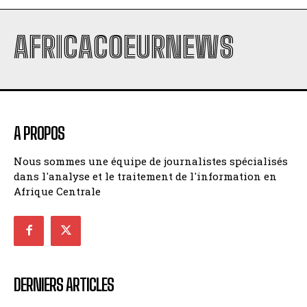
AFRICACOEURNEWS
A PROPOS
Nous sommes une équipe de journalistes spécialisés
dans l'analyse et le traitement de l'information en
Afrique Centrale
DERNIERS ARTICLES