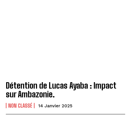
Détention de Lucas Ayaba : Impact
sur Ambazonie.
NON CLASSÉ
14 Janvier 2025