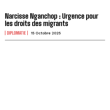
Narcisse Nganchop : Urgence pour
les droits des migrants
DIPLOMATIE
15 Octobre 2025