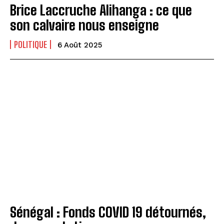
Brice Laccruche Alihanga : ce que
son calvaire nous enseigne
POLITIQUE
6 Août 2025
Sénégal : Fonds COVID 19 détournés,