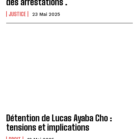
des arrestations .
JUSTICE
23 Mai 2025
Détention de Lucas Ayaba Cho :
tensions et implications