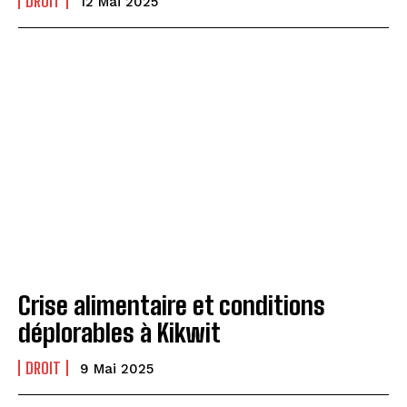
DROIT
12 Mai 2025
Crise alimentaire et conditions
déplorables à Kikwit
DROIT
9 Mai 2025