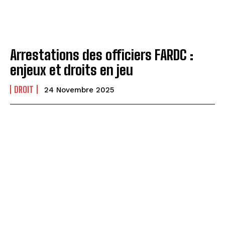
Arrestations des officiers FARDC :
enjeux et droits en jeu
DROIT
24 Novembre 2025