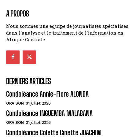
A PROPOS
Nous sommes une équipe de journalistes spécialisés
dans l'analyse et le traitement de l'information en
Afrique Centrale
DERNIERS ARTICLES
Condolèance Annie-Flore ALONDA
ORAISON
31 juillet 2026
Condolèance INGUEMBA MALABANA
ORAISON
31 juillet 2026
Condolèance Colette Ginette JOACHIM