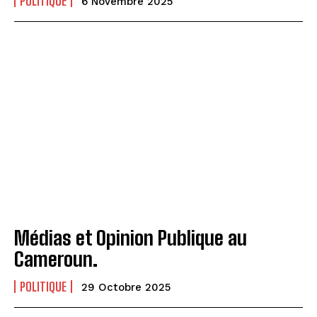
POLITIQUE
6 Novembre 2025
Médias et Opinion Publique au
Cameroun.
POLITIQUE
29 Octobre 2025