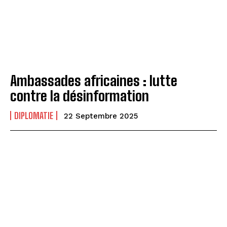
Ambassades africaines : lutte
contre la désinformation
DIPLOMATIE
22 Septembre 2025