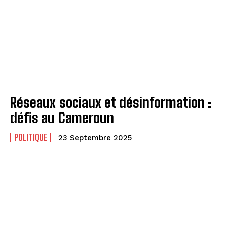
Réseaux sociaux et désinformation :
défis au Cameroun
POLITIQUE
23 Septembre 2025