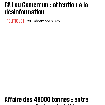
CNI au Cameroun : attention à la
désinformation
POLITIQUE
23 Décembre 2025
Affaire des 48000 tonnes : entre