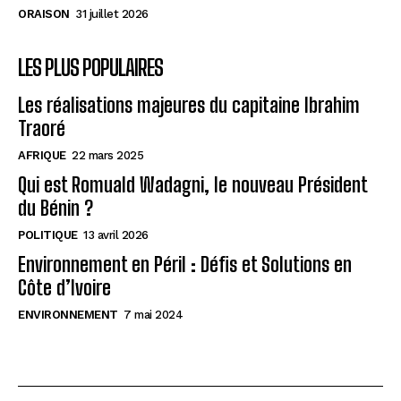
ORAISON
31 juillet 2026
LES PLUS POPULAIRES
Les réalisations majeures du capitaine Ibrahim
Traoré
AFRIQUE
22 mars 2025
Qui est Romuald Wadagni, le nouveau Président
du Bénin ?
POLITIQUE
13 avril 2026
Environnement en Péril : Défis et Solutions en
Côte d’Ivoire
ENVIRONNEMENT
7 mai 2024