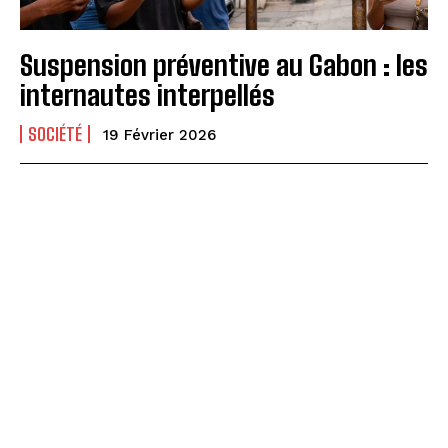
Suspension préventive au Gabon : les
internautes interpellés
SOCIÉTÉ
19 Février 2026