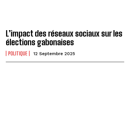
L’impact des réseaux sociaux sur les
élections gabonaises
POLITIQUE
12 Septembre 2025