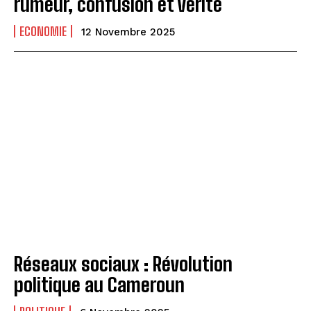
rumeur, confusion et vérité
ECONOMIE
12 Novembre 2025
Réseaux sociaux : Révolution
politique au Cameroun