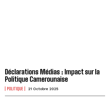
Déclarations Médias : Impact sur la
Politique Camerounaise
POLITIQUE
21 Octobre 2025