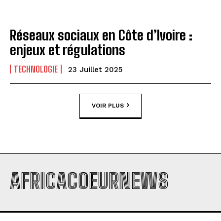
Réseaux sociaux en Côte d’Ivoire :
enjeux et régulations
TECHNOLOGIE
23 Juillet 2025
VOIR PLUS
AFRICACOEURNEWS