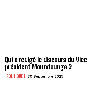
Qui a rédigé le discours du Vice-
président Moundounga ?
POLITIQUE
30 Septembre 2025