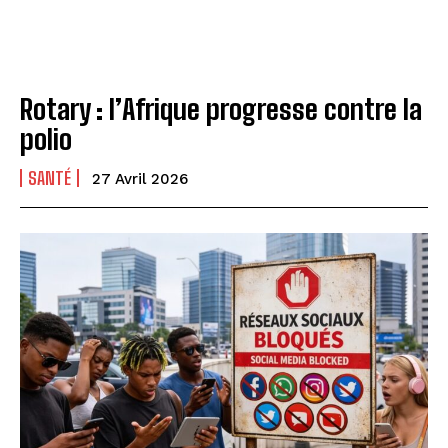
Rotary : l’Afrique progresse contre la
polio
SANTÉ
27 Avril 2026