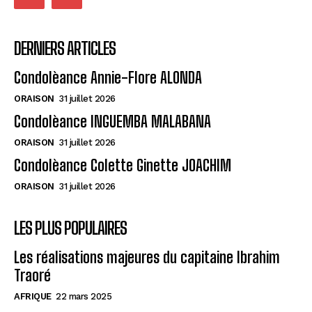
DERNIERS ARTICLES
Condolèance Annie-Flore ALONDA
ORAISON
31 juillet 2026
Condolèance INGUEMBA MALABANA
ORAISON
31 juillet 2026
Condolèance Colette Ginette JOACHIM
ORAISON
31 juillet 2026
LES PLUS POPULAIRES
Les réalisations majeures du capitaine Ibrahim
Traoré
AFRIQUE
22 mars 2025