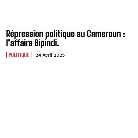
Répression politique au Cameroun :
l’affaire Bipindi.
POLITIQUE
24 Avril 2025