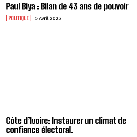
Paul Biya : Bilan de 43 ans de pouvoir
POLITIQUE
5 Avril 2025
Côte d’Ivoire: Instaurer un climat de
confiance électoral.