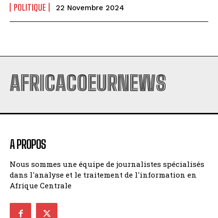
POLITIQUE
22 Novembre 2024
AFRICACOEURNEWS
A PROPOS
Nous sommes une équipe de journalistes spécialisés
dans l'analyse et le traitement de l'information en
Afrique Centrale