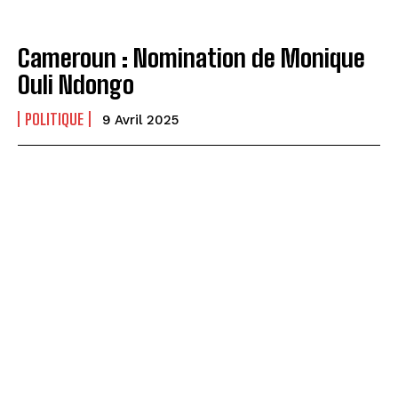
Cameroun : Nomination de Monique
Ouli Ndongo
POLITIQUE
9 Avril 2025