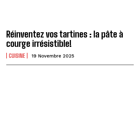
Réinventez vos tartines : la pâte à
courge irrésistible!
CUISINE
19 Novembre 2025