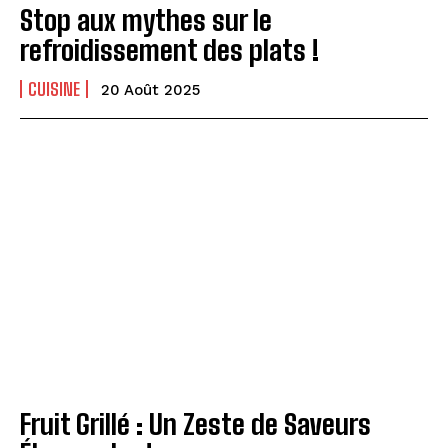
Stop aux mythes sur le
refroidissement des plats !
CUISINE
20 Août 2025
Fruit Grillé : Un Zeste de Saveurs