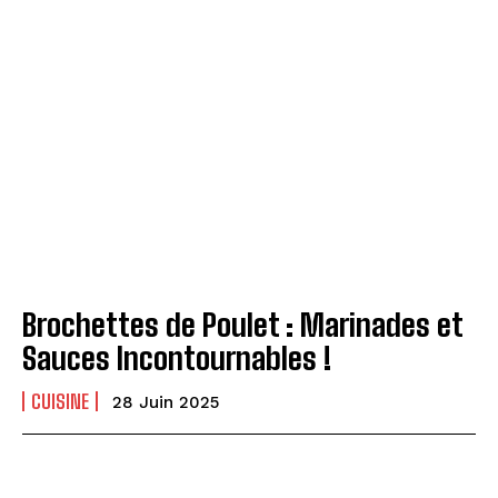
Brochettes de Poulet : Marinades et
Sauces Incontournables !
CUISINE
28 Juin 2025