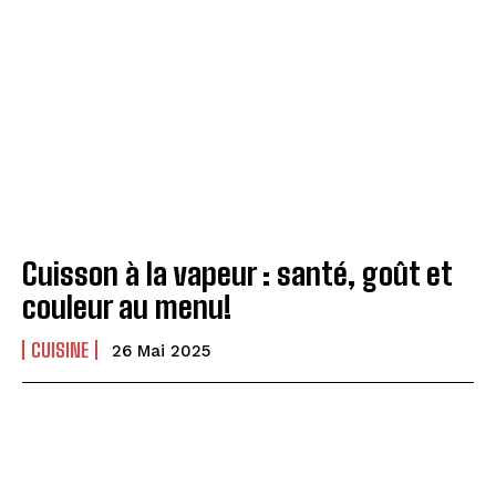
Cuisson à la vapeur : santé, goût et
couleur au menu!
CUISINE
26 Mai 2025