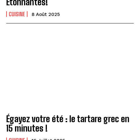
Étonnantes!
CUISINE
8 Août 2025
Égayez votre été : le tartare grec en
15 minutes !