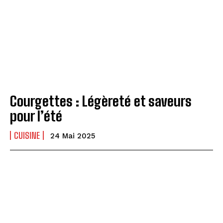
Courgettes : Légèreté et saveurs
pour l’été
CUISINE
24 Mai 2025