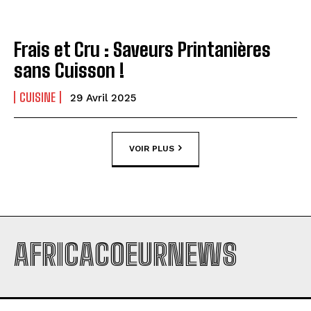
Frais et Cru : Saveurs Printanières
sans Cuisson !
CUISINE
29 Avril 2025
VOIR PLUS
AFRICACOEURNEWS