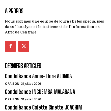
A PROPOS
Nous sommes une équipe de journalistes spécialisés
dans l'analyse et le traitement de l'information en
Afrique Centrale
DERNIERS ARTICLES
Condolèance Annie-Flore ALONDA
ORAISON
31 juillet 2026
Condolèance INGUEMBA MALABANA
ORAISON
31 juillet 2026
Condolèance Colette Ginette JOACHIM