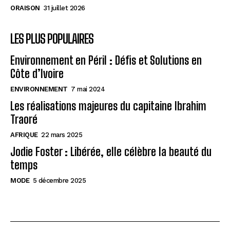
ORAISON
31 juillet 2026
LES PLUS POPULAIRES
Environnement en Péril : Défis et Solutions en
Côte d’Ivoire
ENVIRONNEMENT
7 mai 2024
Les réalisations majeures du capitaine Ibrahim
Traoré
AFRIQUE
22 mars 2025
Jodie Foster : Libérée, elle célèbre la beauté du
temps
MODE
5 décembre 2025