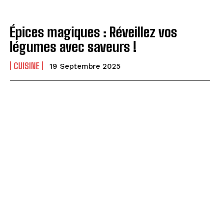
Épices magiques : Réveillez vos
légumes avec saveurs !
CUISINE
19 Septembre 2025