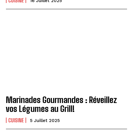
CUISINE
16 Juillet 2025
Marinades Gourmandes : Réveillez
vos Légumes au Grill!
CUISINE
5 Juillet 2025