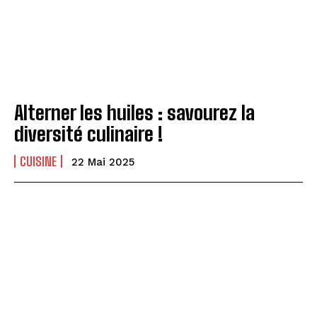
Alterner les huiles : savourez la
diversité culinaire !
CUISINE
22 Mai 2025