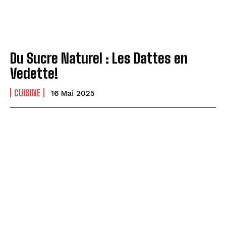
Du Sucre Naturel : Les Dattes en
Vedette!
CUISINE
16 Mai 2025