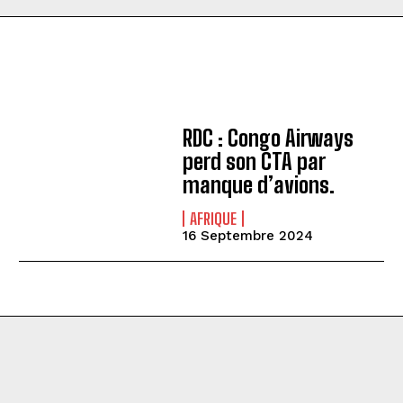
RDC : Congo Airways
perd son CTA par
manque d’avions.
AFRIQUE
16 Septembre 2024