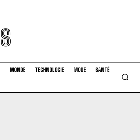
WS
S
MONDE
TECHNOLOGIE
MODE
SANTÉ