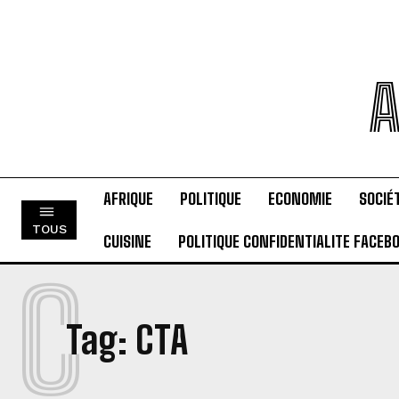
A
AFRIQUE
POLITIQUE
ECONOMIE
SOCIÉ
TOUS
CUISINE
POLITIQUE CONFIDENTIALITE FACEB
C
Tag:
CTA