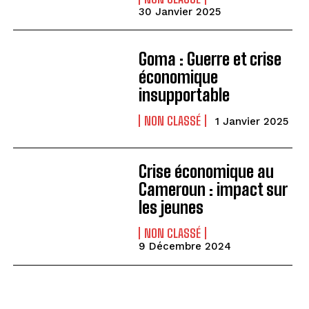
30 Janvier 2025
Goma : Guerre et crise
économique
insupportable
NON CLASSÉ
1 Janvier 2025
Crise économique au
Cameroun : impact sur
les jeunes
NON CLASSÉ
9 Décembre 2024