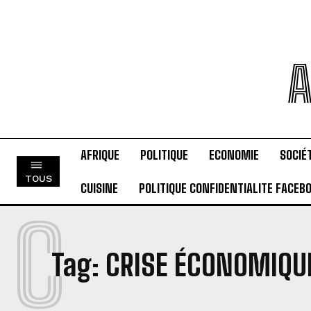
A
AFRIQUE
POLITIQUE
ECONOMIE
SOCIÉ
TOUS
CUISINE
POLITIQUE CONFIDENTIALITE FACEB
C
Tag:
CRISE ÉCONOMIQU