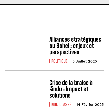
Alliances stratégiques
au Sahel : enjeux et
perspectives
POLITIQUE
5 Juillet 2025
Crise de la braise à
Kindu : Impact et
solutions
NON CLASSÉ
14 Février 2025