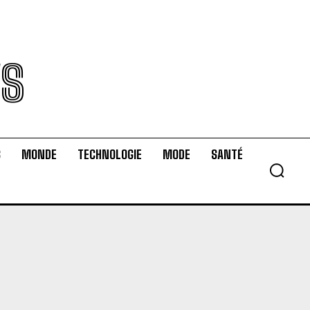
WS
S
MONDE
TECHNOLOGIE
MODE
SANTÉ