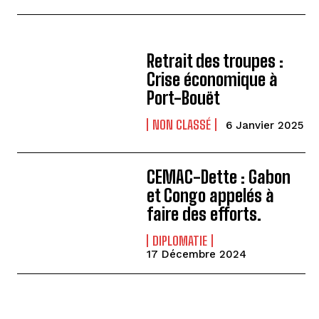
Retrait des troupes :
Crise économique à
Port-Bouët
NON CLASSÉ
6 Janvier 2025
CEMAC-Dette : Gabon
et Congo appelés à
faire des efforts.
DIPLOMATIE
17 Décembre 2024