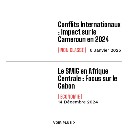
Conflits Internationaux
: Impact sur le
Cameroun en 2024
NON CLASSÉ
6 Janvier 2025
Le SMIG en Afrique
Centrale : Focus sur le
Gabon
ECONOMIE
14 Décembre 2024
VOIR PLUS