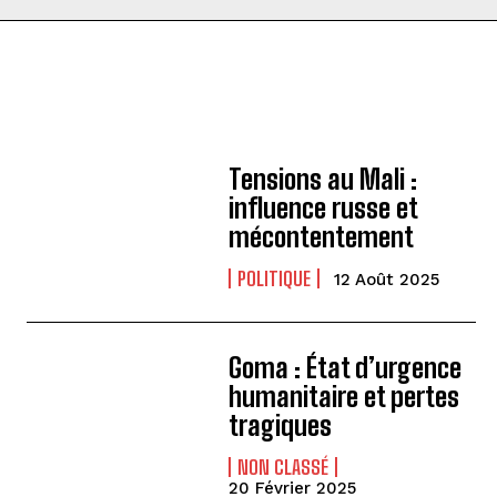
Tensions au Mali :
influence russe et
mécontentement
POLITIQUE
12 Août 2025
Goma : État d’urgence
humanitaire et pertes
tragiques
NON CLASSÉ
20 Février 2025