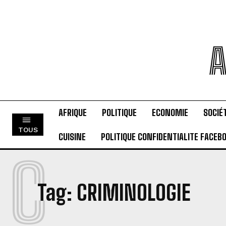
A
AFRIQUE
POLITIQUE
ECONOMIE
SOCIÉ
TOUS
CUISINE
POLITIQUE CONFIDENTIALITE FACEB
C
Tag:
CRIMINOLOGIE