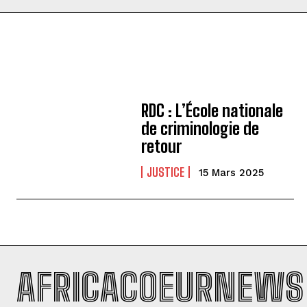
RDC : L’École nationale
de criminologie de
retour
JUSTICE
15 Mars 2025
AFRICACOEURNEWS