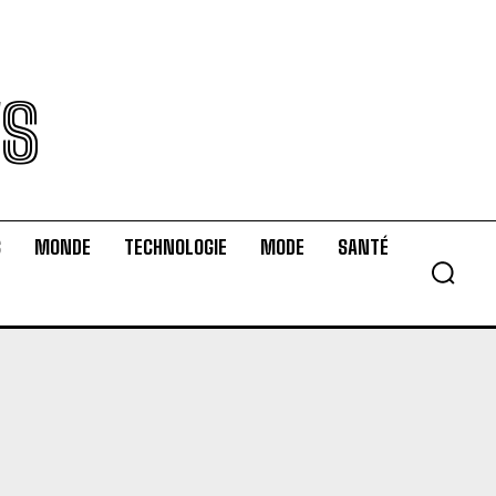
WS
S
MONDE
TECHNOLOGIE
MODE
SANTÉ