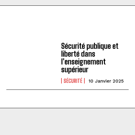
Sécurité publique et
liberté dans
l’enseignement
supérieur
SÉCURITÉ
10 Janvier 2025