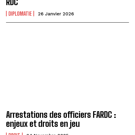
RDC
DIPLOMATIE
26 Janvier 2026
Arrestations des officiers FARDC :
enjeux et droits en jeu