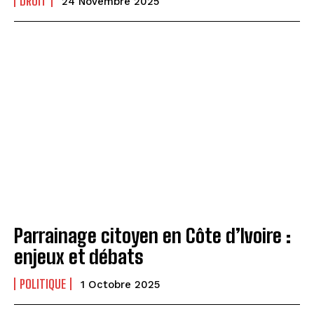
DROIT
24 Novembre 2025
Parrainage citoyen en Côte d’Ivoire :
enjeux et débats
POLITIQUE
1 Octobre 2025