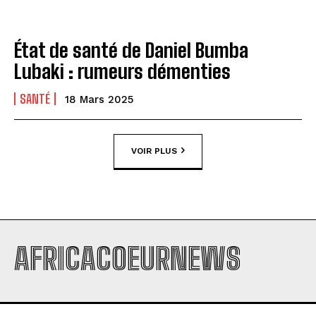
État de santé de Daniel Bumba
Lubaki : rumeurs démenties
SANTÉ
18 Mars 2025
VOIR PLUS
AFRICACOEURNEWS