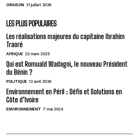
ORAISON
31 juillet 2026
LES PLUS POPULAIRES
Les réalisations majeures du capitaine Ibrahim
Traoré
AFRIQUE
22 mars 2025
Qui est Romuald Wadagni, le nouveau Président
du Bénin ?
POLITIQUE
13 avril 2026
Environnement en Péril : Défis et Solutions en
Côte d’Ivoire
ENVIRONNEMENT
7 mai 2024