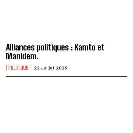
Alliances politiques : Kamto et
Manidem.
POLITIQUE
22 Juillet 2025