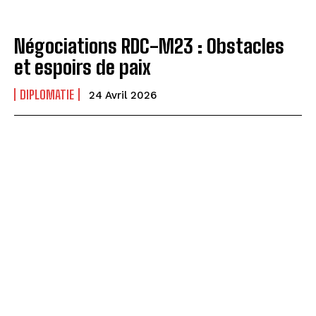
Négociations RDC-M23 : Obstacles
et espoirs de paix
DIPLOMATIE
24 Avril 2026