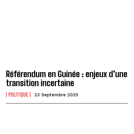
Référendum en Guinée : enjeux d’une
transition incertaine
POLITIQUE
23 Septembre 2025