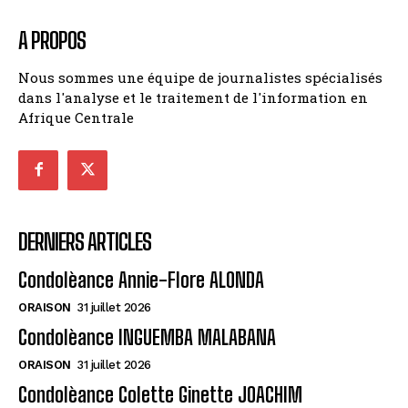
A PROPOS
Nous sommes une équipe de journalistes spécialisés
dans l'analyse et le traitement de l'information en
Afrique Centrale
DERNIERS ARTICLES
Condolèance Annie-Flore ALONDA
ORAISON
31 juillet 2026
Condolèance INGUEMBA MALABANA
ORAISON
31 juillet 2026
Condolèance Colette Ginette JOACHIM