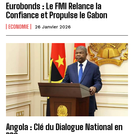
Eurobonds : Le FMI Relance la
Confiance et Propulse le Gabon
ECONOMIE
26 Janvier 2026
Angola : Clé du Dialogue National en