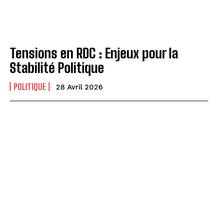
Tensions en RDC : Enjeux pour la
Stabilité Politique
POLITIQUE
28 Avril 2026