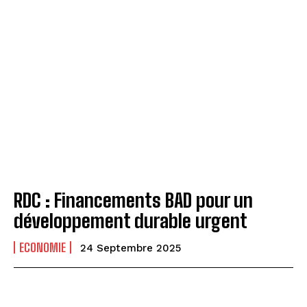
RDC : Financements BAD pour un
développement durable urgent
ECONOMIE
24 Septembre 2025