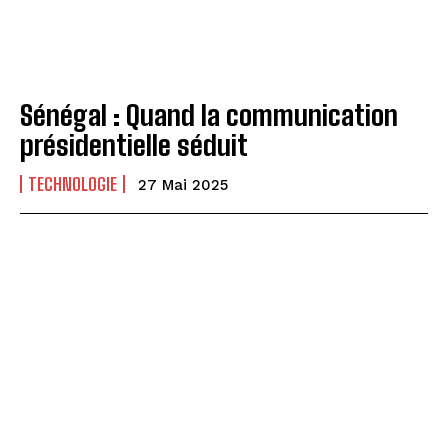
Sénégal : Quand la communication
présidentielle séduit
TECHNOLOGIE
27 Mai 2025