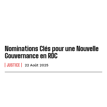
Nominations Clés pour une Nouvelle
Gouvernance en RDC
JUSTICE
22 Août 2025