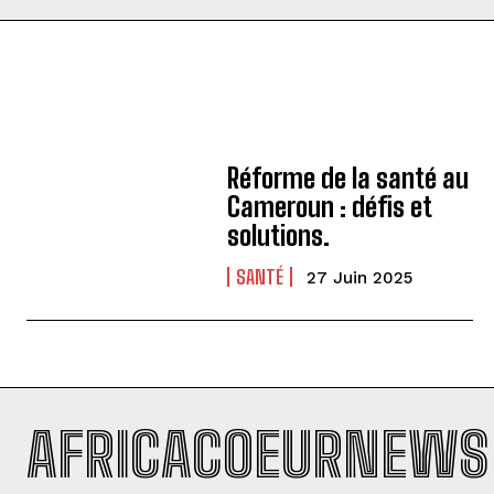
Réforme de la santé au
Cameroun : défis et
solutions.
SANTÉ
27 Juin 2025
AFRICACOEURNEWS