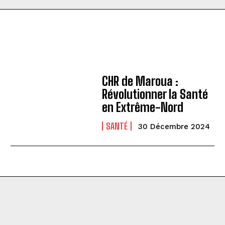
CHR de Maroua :
Révolutionner la Santé
en Extrême-Nord
SANTÉ
30 Décembre 2024