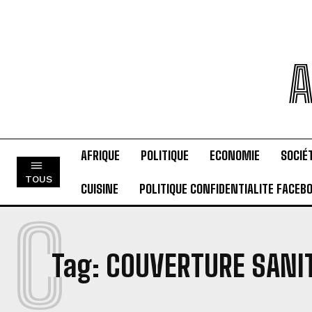
A
AFRIQUE
POLITIQUE
ECONOMIE
SOCIÉ
TOUS
CUISINE
POLITIQUE CONFIDENTIALITE FACEB
C
Tag:
COUVERTURE SANI