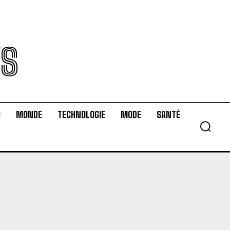
WS
S
MONDE
TECHNOLOGIE
MODE
SANTÉ