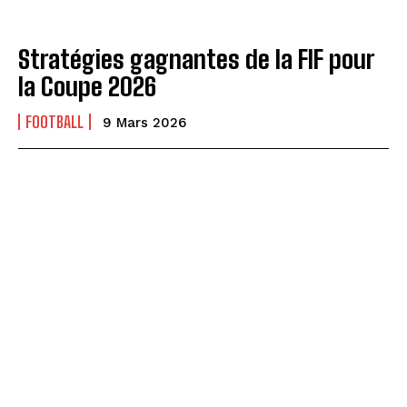
Stratégies gagnantes de la FIF pour
la Coupe 2026
FOOTBALL
9 Mars 2026