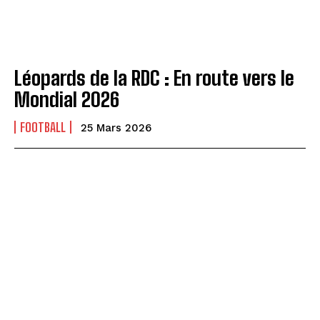
Léopards de la RDC : En route vers le
Mondial 2026
FOOTBALL
25 Mars 2026