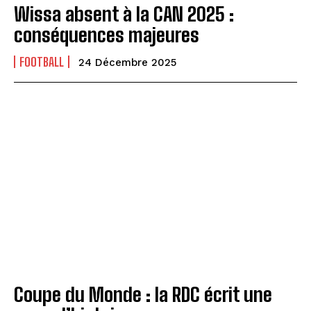
Wissa absent à la CAN 2025 :
conséquences majeures
FOOTBALL
24 Décembre 2025
Coupe du Monde : la RDC écrit une