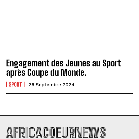
Engagement des Jeunes au Sport
après Coupe du Monde.
SPORT
26 Septembre 2024
AFRICACOEURNEWS