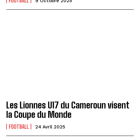
FOOTBALL
9 Octobre 2025
Les Lionnes U17 du Cameroun visent
la Coupe du Monde
FOOTBALL
24 Avril 2025