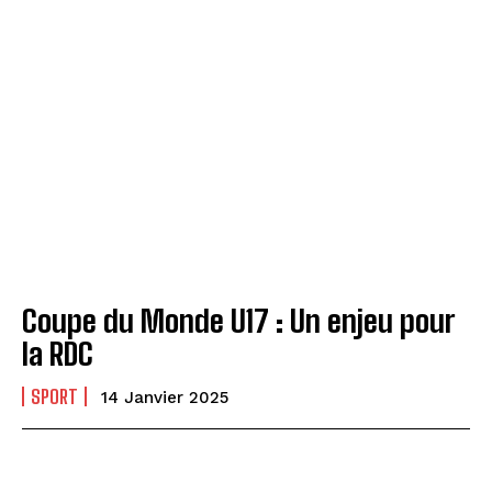
Coupe du Monde U17 : Un enjeu pour
la RDC
SPORT
14 Janvier 2025