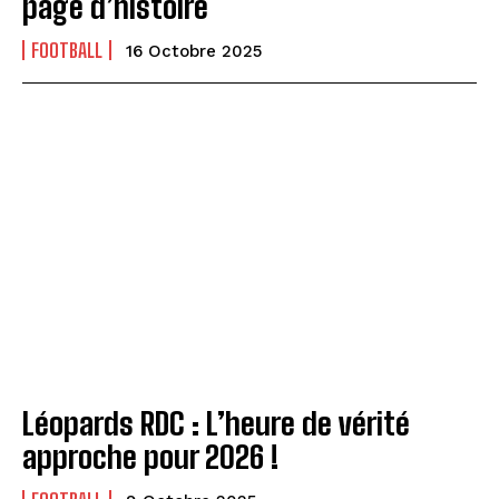
page d’histoire
FOOTBALL
16 Octobre 2025
Léopards RDC : L’heure de vérité
approche pour 2026 !