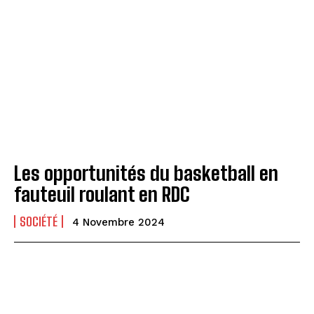
Les opportunités du basketball en
fauteuil roulant en RDC
SOCIÉTÉ
4 Novembre 2024