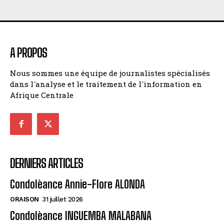
A PROPOS
Nous sommes une équipe de journalistes spécialisés
dans l'analyse et le traitement de l'information en
Afrique Centrale
DERNIERS ARTICLES
Condolèance Annie-Flore ALONDA
ORAISON
31 juillet 2026
Condolèance INGUEMBA MALABANA