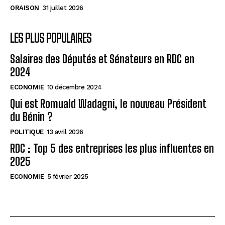
ORAISON
31 juillet 2026
LES PLUS POPULAIRES
Salaires des Députés et Sénateurs en RDC en
2024
ECONOMIE
10 décembre 2024
Qui est Romuald Wadagni, le nouveau Président
du Bénin ?
POLITIQUE
13 avril 2026
RDC : Top 5 des entreprises les plus influentes en
2025
ECONOMIE
5 février 2025