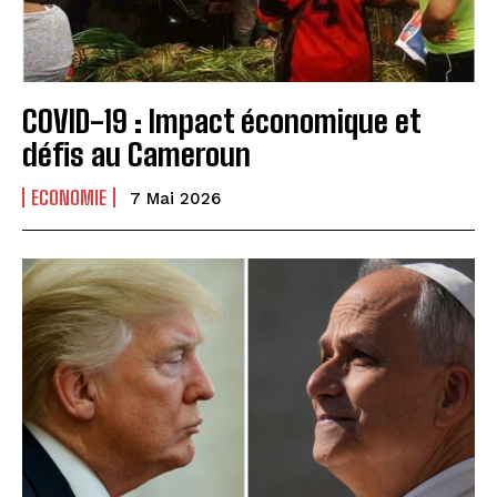
COVID-19 : Impact économique et
défis au Cameroun
ECONOMIE
7 Mai 2026