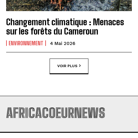
Changement climatique : Menaces
sur les forêts du Cameroun
ENVIRONNEMENT
4 Mai 2026
VOIR PLUS
AFRICACOEURNEWS