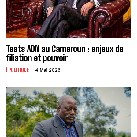
Tests ADN au Cameroun : enjeux de
filiation et pouvoir
POLITIQUE
4 Mai 2026