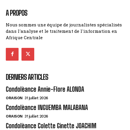
A PROPOS
Nous sommes une équipe de journalistes spécialisés
dans l'analyse et le traitement de l'information en
Afrique Centrale
DERNIERS ARTICLES
Condolèance Annie-Flore ALONDA
ORAISON
31 juillet 2026
Condolèance INGUEMBA MALABANA
ORAISON
31 juillet 2026
Condolèance Colette Ginette JOACHIM