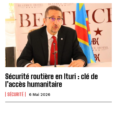
Sécurité routière en Ituri : clé de
l’accès humanitaire
SÉCURITÉ
6 Mai 2026