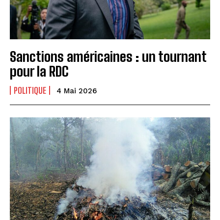
Sanctions américaines : un tournant
pour la RDC
POLITIQUE
4 Mai 2026