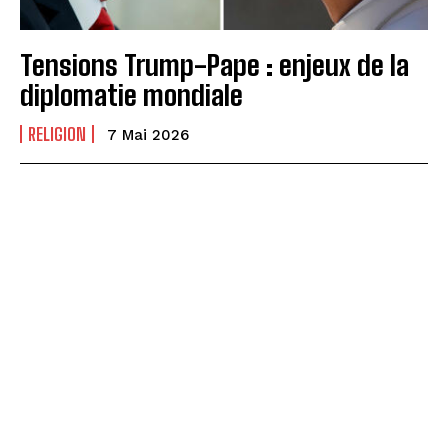
Tensions Trump-Pape : enjeux de la
diplomatie mondiale
RELIGION
7 Mai 2026