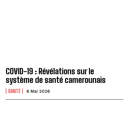
COVID-19 : Révélations sur le
système de santé camerounais
SANTÉ
6 Mai 2026