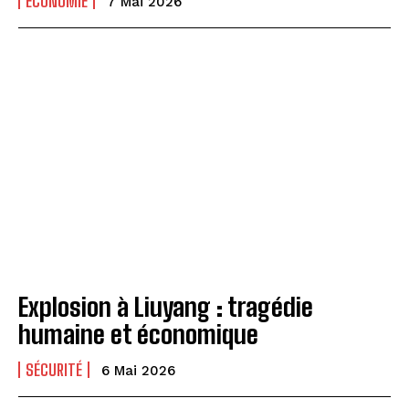
ECONOMIE
7 Mai 2026
Explosion à Liuyang : tragédie
humaine et économique
SÉCURITÉ
6 Mai 2026