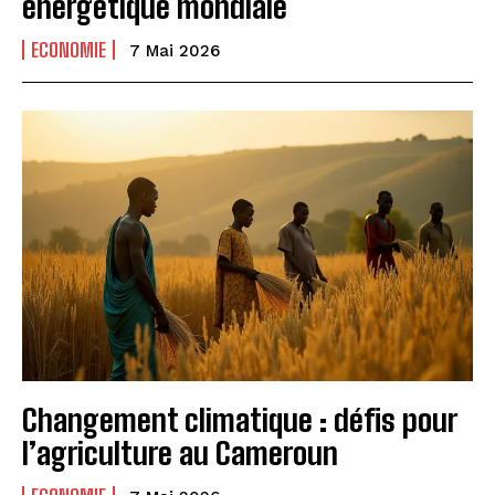
énergétique mondiale
ECONOMIE
7 Mai 2026
Changement climatique : défis pour
l’agriculture au Cameroun