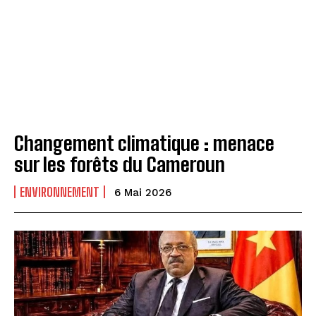
Changement climatique : menace
sur les forêts du Cameroun
ENVIRONNEMENT
6 Mai 2026