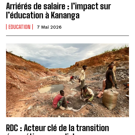
Arriérés de salaire : l’impact sur
l’éducation à Kananga
EDUCATION
7 Mai 2026
RDC : Acteur clé de la transition