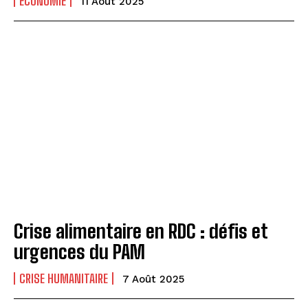
ECONOMIE
11 Août 2025
Crise alimentaire en RDC : défis et
urgences du PAM
CRISE HUMANITAIRE
7 Août 2025