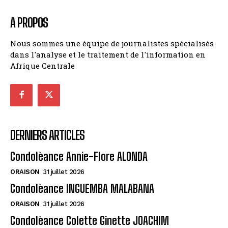
A PROPOS
Nous sommes une équipe de journalistes spécialisés
dans l'analyse et le traitement de l'information en
Afrique Centrale
DERNIERS ARTICLES
Condolèance Annie-Flore ALONDA
ORAISON
31 juillet 2026
Condolèance INGUEMBA MALABANA
ORAISON
31 juillet 2026
Condolèance Colette Ginette JOACHIM