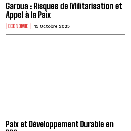
Garoua : Risques de Militarisation et
Appel à la Paix
ECONOMIE
15 Octobre 2025
Paix et Développement Durable en