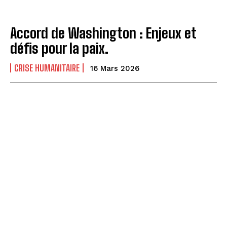
Accord de Washington : Enjeux et
défis pour la paix.
CRISE HUMANITAIRE
16 Mars 2026