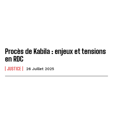
Procès de Kabila : enjeux et tensions
en RDC
JUSTICE
26 Juillet 2025