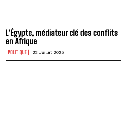
L’Égypte, médiateur clé des conflits
en Afrique
POLITIQUE
22 Juillet 2025