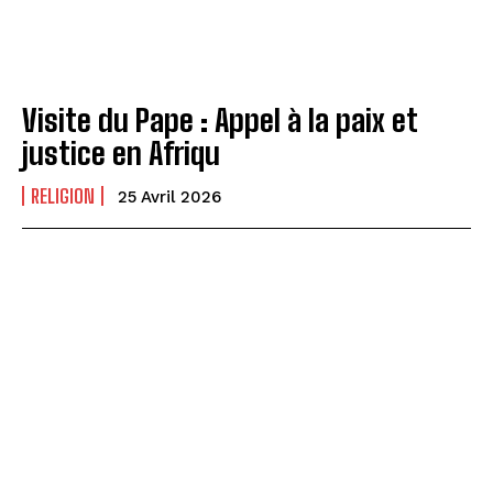
Visite du Pape : Appel à la paix et
justice en Afriqu
RELIGION
25 Avril 2026