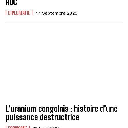
RDC
DIPLOMATIE
17 Septembre 2025
L’uranium congolais : histoire d’une
puissance destructrice