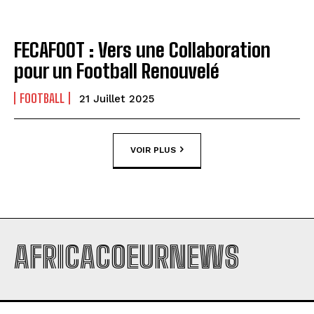
FECAFOOT : Vers une Collaboration
pour un Football Renouvelé
FOOTBALL
21 Juillet 2025
VOIR PLUS
AFRICACOEURNEWS