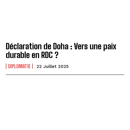
Déclaration de Doha : Vers une paix
durable en RDC ?
DIPLOMATIE
22 Juillet 2025