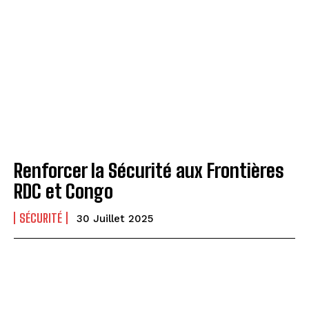
Renforcer la Sécurité aux Frontières
RDC et Congo
SÉCURITÉ
30 Juillet 2025