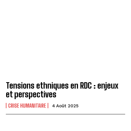
Tensions ethniques en RDC : enjeux
et perspectives
CRISE HUMANITAIRE
4 Août 2025