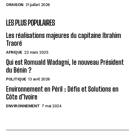
ORAISON
31 juillet 2026
LES PLUS POPULAIRES
Les réalisations majeures du capitaine Ibrahim
Traoré
AFRIQUE
22 mars 2025
Qui est Romuald Wadagni, le nouveau Président
du Bénin ?
POLITIQUE
13 avril 2026
Environnement en Péril : Défis et Solutions en
Côte d’Ivoire
ENVIRONNEMENT
7 mai 2024