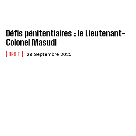
Défis pénitentiaires : le Lieutenant-
Colonel Masudi
DROIT
29 Septembre 2025