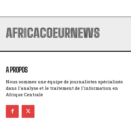
AFRICACOEURNEWS
A PROPOS
Nous sommes une équipe de journalistes spécialisés
dans l'analyse et le traitement de l'information en
Afrique Centrale