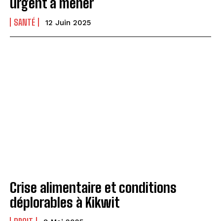
urgent à mener
SANTÉ
12 Juin 2025
Crise alimentaire et conditions
déplorables à Kikwit