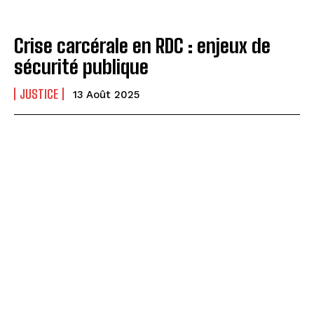
Crise carcérale en RDC : enjeux de
sécurité publique
JUSTICE
13 Août 2025