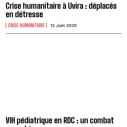
Crise humanitaire à Uvira : déplacés
en détresse
CRISE HUMANITAIRE
12 Juin 2025
VIH pédiatrique en RDC : un combat