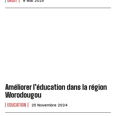
DROIT
9 Mai 2025
Améliorer l’éducation dans la région
Worodougou
EDUCATION
25 Novembre 2024