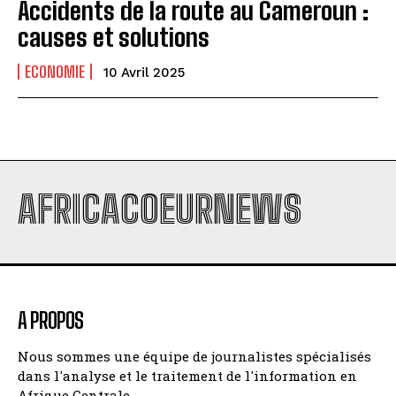
Accidents de la route au Cameroun :
causes et solutions
ECONOMIE
10 Avril 2025
AFRICACOEURNEWS
A PROPOS
Nous sommes une équipe de journalistes spécialisés
dans l'analyse et le traitement de l'information en
Afrique Centrale