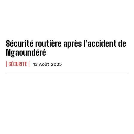
Sécurité routière après l’accident de
Ngaoundéré
SÉCURITÉ
13 Août 2025