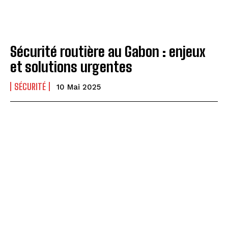
Sécurité routière au Gabon : enjeux
et solutions urgentes
SÉCURITÉ
10 Mai 2025