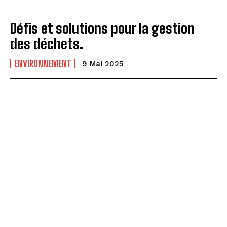
Défis et solutions pour la gestion
des déchets.
ENVIRONNEMENT
9 Mai 2025