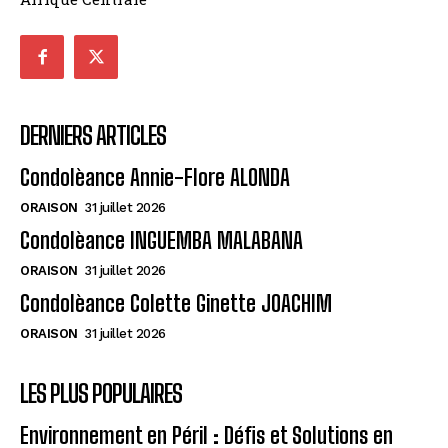
DERNIERS ARTICLES
Condolèance Annie-Flore ALONDA
ORAISON
31 juillet 2026
Condolèance INGUEMBA MALABANA
ORAISON
31 juillet 2026
Condolèance Colette Ginette JOACHIM
ORAISON
31 juillet 2026
LES PLUS POPULAIRES
Environnement en Péril : Défis et Solutions en