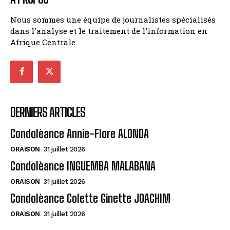
Nous sommes une équipe de journalistes spécialisés
dans l'analyse et le traitement de l'information en
Afrique Centrale
DERNIERS ARTICLES
Condolèance Annie-Flore ALONDA
ORAISON
31 juillet 2026
Condolèance INGUEMBA MALABANA
ORAISON
31 juillet 2026
Condolèance Colette Ginette JOACHIM
ORAISON
31 juillet 2026