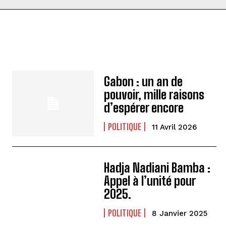
Gabon : un an de
pouvoir, mille raisons
d’espérer encore
POLITIQUE
11 Avril 2026
Hadja Nadiani Bamba :
Appel à l’unité pour
2025.
POLITIQUE
8 Janvier 2025