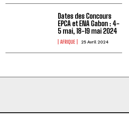
Dates des Concours
EPCA et ENA Gabon : 4-
5 mai, 18-19 mai 2024
AFRIQUE
25 Avril 2024