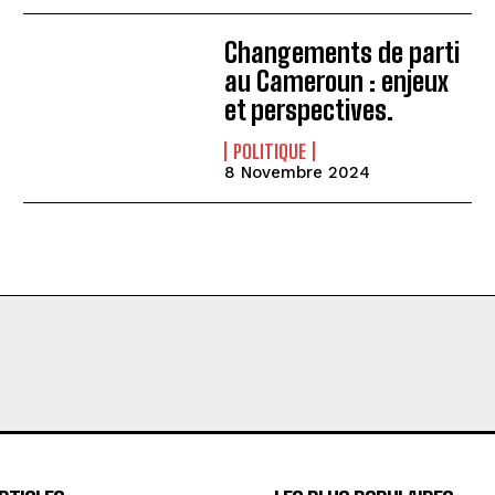
Changements de parti
au Cameroun : enjeux
et perspectives.
POLITIQUE
8 Novembre 2024