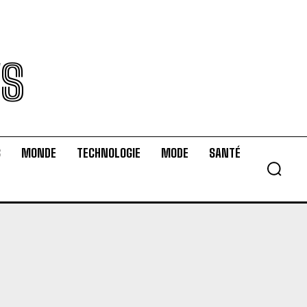
WS
S
MONDE
TECHNOLOGIE
MODE
SANTÉ