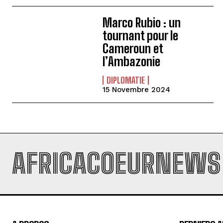
Marco Rubio : un
tournant pour le
Cameroun et
l’Ambazonie
DIPLOMATIE
15 Novembre 2024
AFRICACOEURNEWS