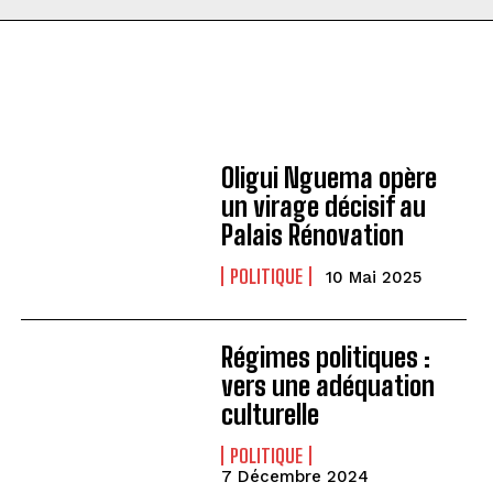
Oligui Nguema opère
un virage décisif au
Palais Rénovation
POLITIQUE
10 Mai 2025
Régimes politiques :
vers une adéquation
culturelle
POLITIQUE
7 Décembre 2024