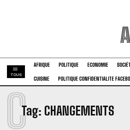
A
AFRIQUE
POLITIQUE
ECONOMIE
SOCIÉ
TOUS
CUISINE
POLITIQUE CONFIDENTIALITE FACEB
C
Tag:
CHANGEMENTS