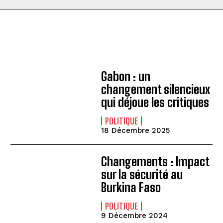
Gabon : un
changement silencieux
qui déjoue les critiques
POLITIQUE
18 Décembre 2025
Changements : Impact
sur la sécurité au
Burkina Faso
POLITIQUE
9 Décembre 2024