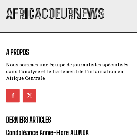
AFRICACOEURNEWS
A PROPOS
Nous sommes une équipe de journalistes spécialisés
dans l'analyse et le traitement de l'information en
Afrique Centrale
DERNIERS ARTICLES
Condolèance Annie-Flore ALONDA