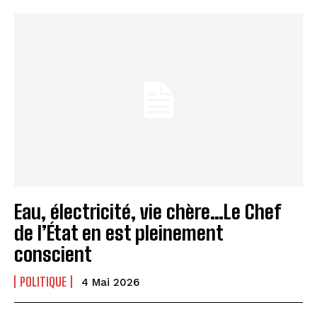
Eau, électricité, vie chère…Le Chef
de l’État en est pleinement
conscient
POLITIQUE
4 Mai 2026