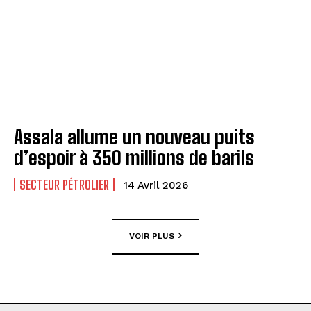
Assala allume un nouveau puits
d’espoir à 350 millions de barils
SECTEUR PÉTROLIER
14 Avril 2026
VOIR PLUS