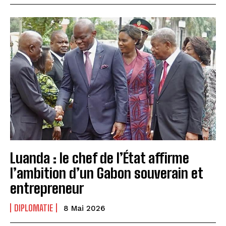
Luanda : le chef de l’État affirme
l’ambition d’un Gabon souverain et
entrepreneur
DIPLOMATIE
8 Mai 2026