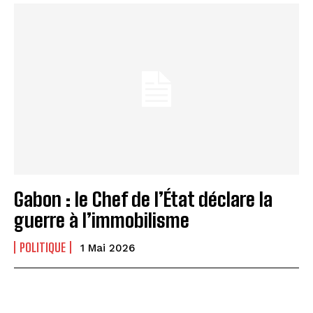
Gabon : le Chef de l’État déclare la
guerre à l’immobilisme
POLITIQUE
1 Mai 2026