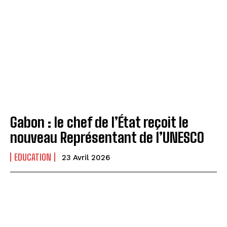
Gabon : le chef de l’État reçoit le
nouveau Représentant de l’UNESCO
EDUCATION
23 Avril 2026