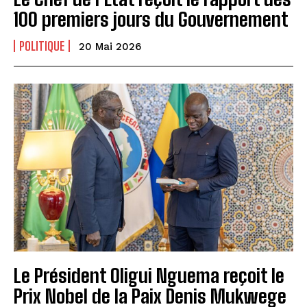
100 premiers jours du Gouvernement
POLITIQUE
20 Mai 2026
Le Président Oligui Nguema reçoit le
Prix Nobel de la Paix Denis Mukwege