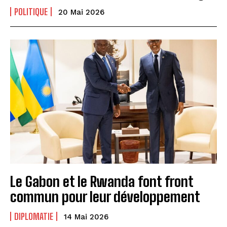
POLITIQUE
20 Mai 2026
Le Gabon et le Rwanda font front
commun pour leur développement
DIPLOMATIE
14 Mai 2026