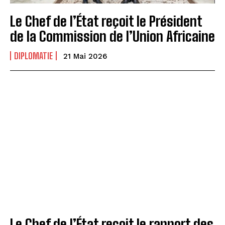
Le Chef de l’État reçoit le Président
de la Commission de l’Union Africaine
DIPLOMATIE
21 Mai 2026
Le Chef de l’État reçoit le rapport des