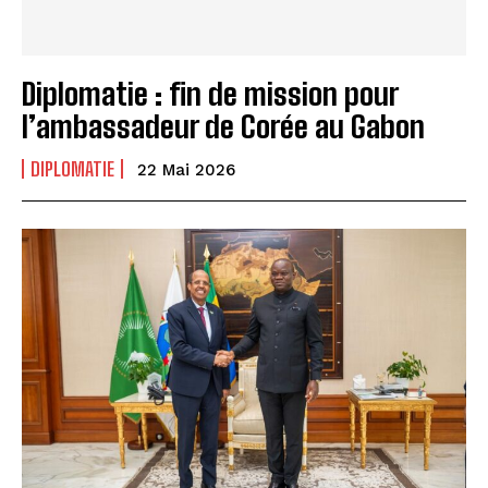
Diplomatie : fin de mission pour
l’ambassadeur de Corée au Gabon
DIPLOMATIE
22 Mai 2026