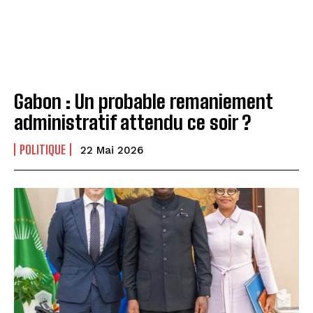
Gabon : Un probable remaniement
administratif attendu ce soir ?
POLITIQUE
22 Mai 2026