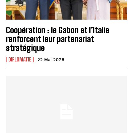
Coopération : le Gabon et l’Italie
renforcent leur partenariat
stratégique
DIPLOMATIE
22 Mai 2026