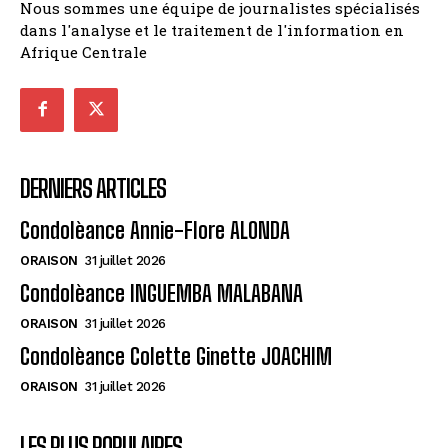
Nous sommes une équipe de journalistes spécialisés
dans l'analyse et le traitement de l'information en
Afrique Centrale
DERNIERS ARTICLES
Condolèance Annie-Flore ALONDA
ORAISON
31 juillet 2026
Condolèance INGUEMBA MALABANA
ORAISON
31 juillet 2026
Condolèance Colette Ginette JOACHIM
ORAISON
31 juillet 2026
LES PLUS POPULAIRES