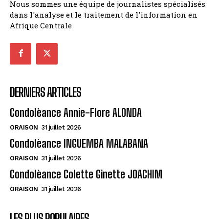
Nous sommes une équipe de journalistes spécialisés
dans l'analyse et le traitement de l'information en
Afrique Centrale
DERNIERS ARTICLES
Condolèance Annie-Flore ALONDA
ORAISON
31 juillet 2026
Condolèance INGUEMBA MALABANA
ORAISON
31 juillet 2026
Condolèance Colette Ginette JOACHIM
ORAISON
31 juillet 2026
LES PLUS POPULAIRES