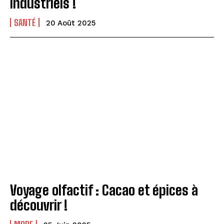
industriels !
SANTÉ
20 Août 2025
Voyage olfactif : Cacao et épices à
découvrir !