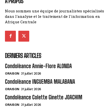
A PROPOS
Nous sommes une équipe de journalistes spécialisés
dans l'analyse et le traitement de l'information en
Afrique Centrale
DERNIERS ARTICLES
Condolèance Annie-Flore ALONDA
ORAISON
31 juillet 2026
Condolèance INGUEMBA MALABANA
ORAISON
31 juillet 2026
Condolèance Colette Ginette JOACHIM
ORAISON
31 juillet 2026