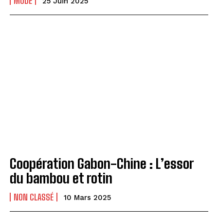
MODE
25 Juin 2025
Coopération Gabon-Chine : L’essor
du bambou et rotin
NON CLASSÉ
10 Mars 2025