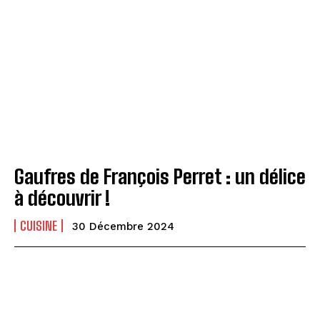
Gaufres de François Perret : un délice
à découvrir !
CUISINE
30 Décembre 2024