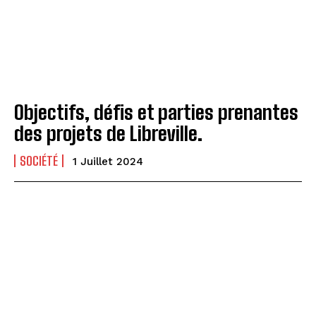
Objectifs, défis et parties prenantes
des projets de Libreville.
SOCIÉTÉ
1 Juillet 2024