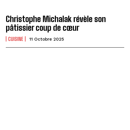
Christophe Michalak révèle son
pâtissier coup de cœur
CUISINE
11 Octobre 2025