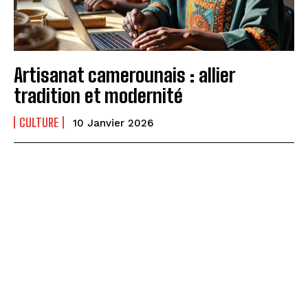
Artisanat camerounais : allier
tradition et modernité
CULTURE
10 Janvier 2026