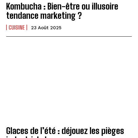
Kombucha : Bien-être ou illusoire
tendance marketing ?
CUISINE
23 Août 2025
Glaces de l’été : déjouez les pièges