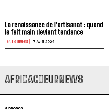
La renaissance de l’artisanat : quand
le fait main devient tendance
FAITS DIVERS
7 Avril 2024
AFRICACOEURNEWS