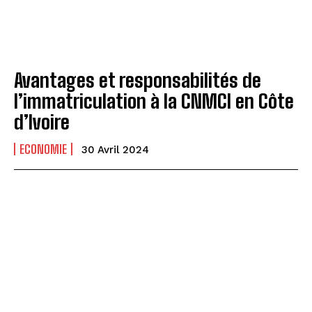
Avantages et responsabilités de
l’immatriculation à la CNMCI en Côte
d’Ivoire
ECONOMIE
30 Avril 2024