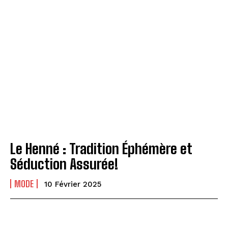
Le Henné : Tradition Éphémère et
Séduction Assurée!
MODE
10 Février 2025