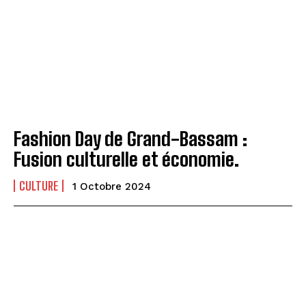
Fashion Day de Grand-Bassam :
Fusion culturelle et économie.
CULTURE
1 Octobre 2024