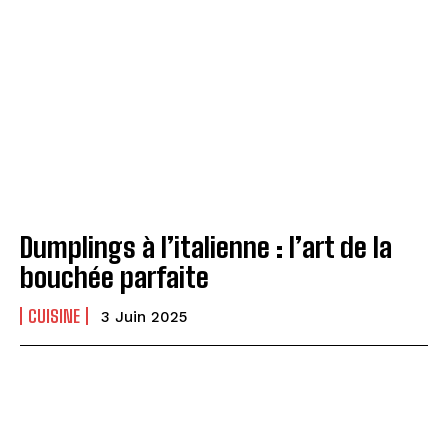
Dumplings à l’italienne : l’art de la
bouchée parfaite
CUISINE
3 Juin 2025