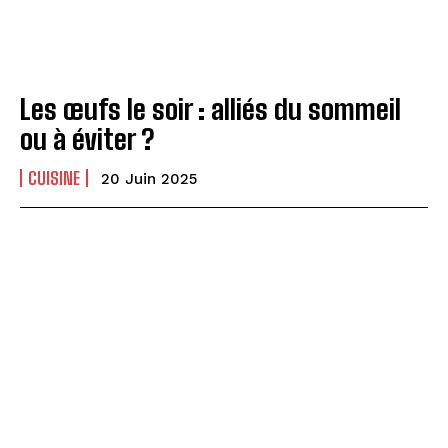
Les œufs le soir : alliés du sommeil
ou à éviter ?
CUISINE
20 Juin 2025