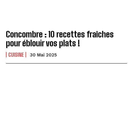
Concombre : 10 recettes fraîches
pour éblouir vos plats !
CUISINE
30 Mai 2025