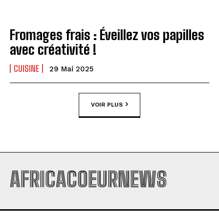
Fromages frais : Éveillez vos papilles
avec créativité !
CUISINE
29 Mai 2025
VOIR PLUS
AFRICACOEURNEWS