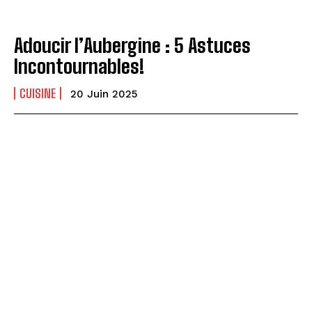
Adoucir l’Aubergine : 5 Astuces
Incontournables!
CUISINE
20 Juin 2025