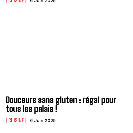
CUISINE
6 Juin 2025
Douceurs sans gluten : régal pour
tous les palais !
CUISINE
6 Juin 2025