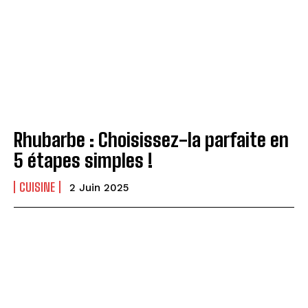
Rhubarbe : Choisissez-la parfaite en
5 étapes simples !
CUISINE
2 Juin 2025