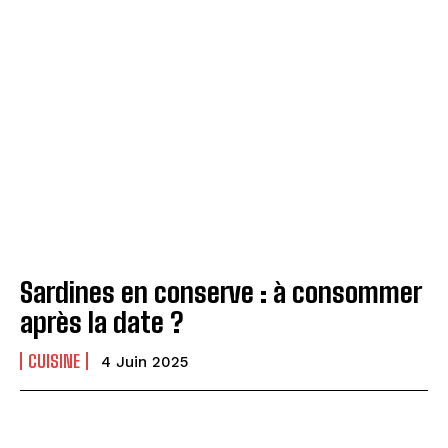
Sardines en conserve : à consommer
après la date ?
CUISINE
4 Juin 2025