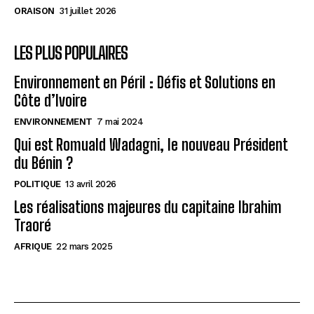
ORAISON
31 juillet 2026
LES PLUS POPULAIRES
Environnement en Péril : Défis et Solutions en
Côte d’Ivoire
ENVIRONNEMENT
7 mai 2024
Qui est Romuald Wadagni, le nouveau Président
du Bénin ?
POLITIQUE
13 avril 2026
Les réalisations majeures du capitaine Ibrahim
Traoré
AFRIQUE
22 mars 2025