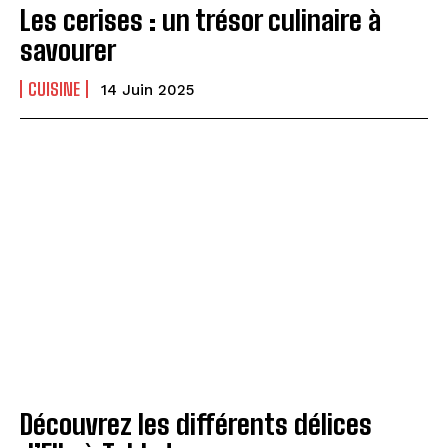
Les cerises : un trésor culinaire à
savourer
CUISINE
14 Juin 2025
Découvrez les différents délices