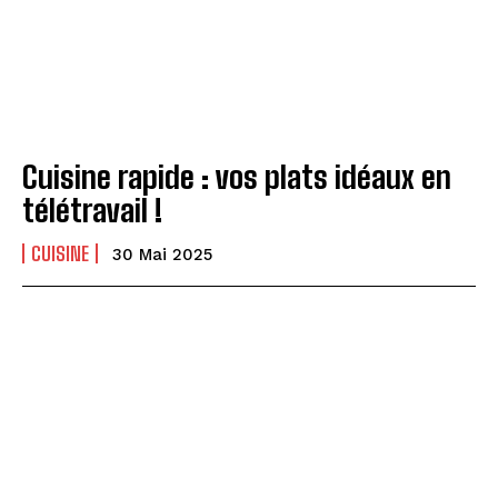
Cuisine rapide : vos plats idéaux en
télétravail !
CUISINE
30 Mai 2025