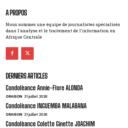
A PROPOS
Nous sommes une équipe de journalistes spécialisés
dans l'analyse et le traitement de l'information en
Afrique Centrale
DERNIERS ARTICLES
Condolèance Annie-Flore ALONDA
ORAISON
31 juillet 2026
Condolèance INGUEMBA MALABANA
ORAISON
31 juillet 2026
Condolèance Colette Ginette JOACHIM