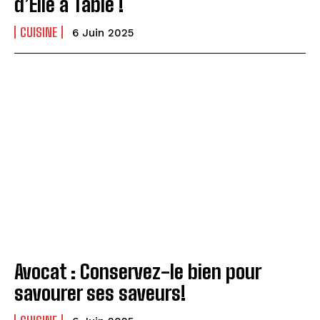
d’Elle à Table !
CUISINE
6 Juin 2025
Avocat : Conservez-le bien pour
savourer ses saveurs!