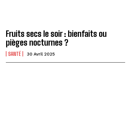
Fruits secs le soir : bienfaits ou
pièges nocturnes ?
SANTÉ
30 Avril 2025