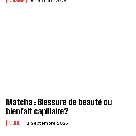
CUISINE
9 Octobre 2025
Matcha : Blessure de beauté ou
bienfait capillaire?
MODE
2 Septembre 2025