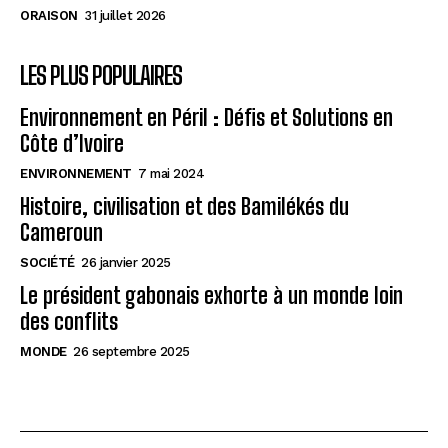
ORAISON
31 juillet 2026
LES PLUS POPULAIRES
Environnement en Péril : Défis et Solutions en
Côte d’Ivoire
ENVIRONNEMENT
7 mai 2024
Histoire, civilisation et des Bamilékés du
Cameroun
SOCIÉTÉ
26 janvier 2025
Le président gabonais exhorte à un monde loin
des conflits
MONDE
26 septembre 2025