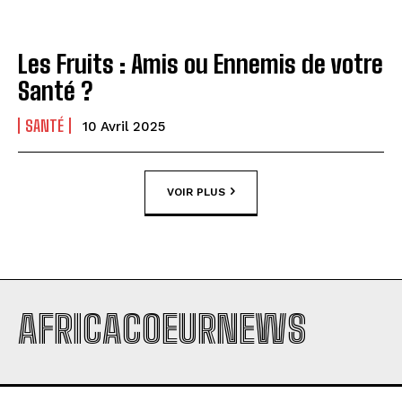
Les Fruits : Amis ou Ennemis de votre
Santé ?
SANTÉ
10 Avril 2025
VOIR PLUS
AFRICACOEURNEWS