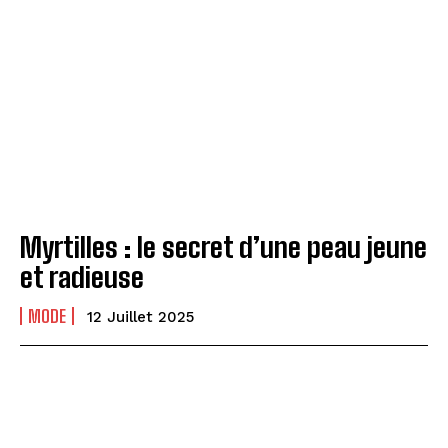
Myrtilles : le secret d’une peau jeune
et radieuse
MODE
12 Juillet 2025