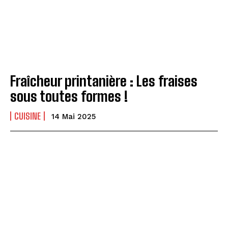
Fraîcheur printanière : Les fraises
sous toutes formes !
CUISINE
14 Mai 2025