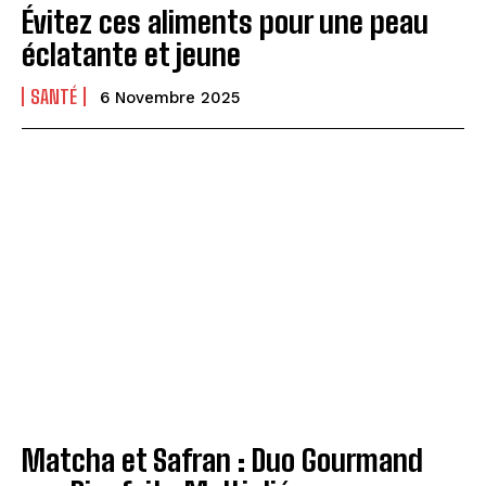
Évitez ces aliments pour une peau
éclatante et jeune
SANTÉ
6 Novembre 2025
Matcha et Safran : Duo Gourmand