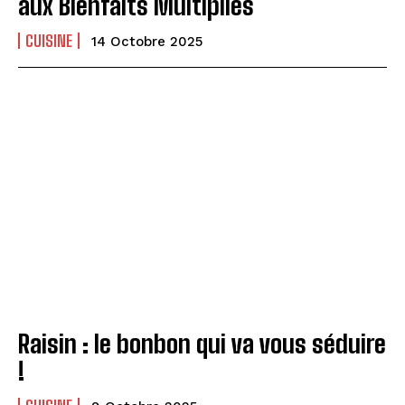
aux Bienfaits Multipliés
CUISINE
14 Octobre 2025
Raisin : le bonbon qui va vous séduire
!