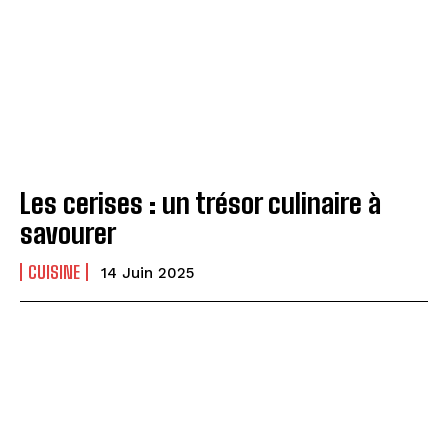
Les cerises : un trésor culinaire à
savourer
CUISINE
14 Juin 2025