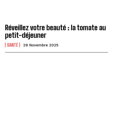
Réveillez votre beauté : la tomate au
petit-déjeuner
SANTÉ
29 Novembre 2025