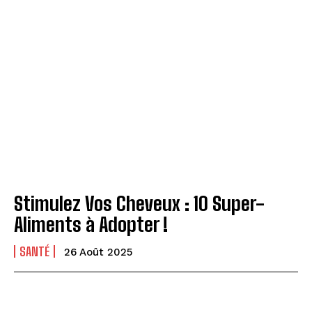
Stimulez Vos Cheveux : 10 Super-
Aliments à Adopter !
SANTÉ
26 Août 2025