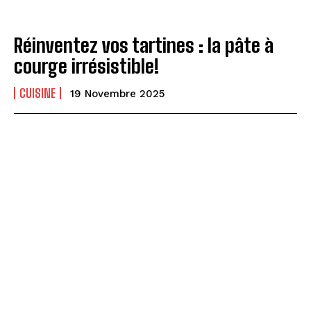
Réinventez vos tartines : la pâte à
courge irrésistible!
CUISINE
19 Novembre 2025