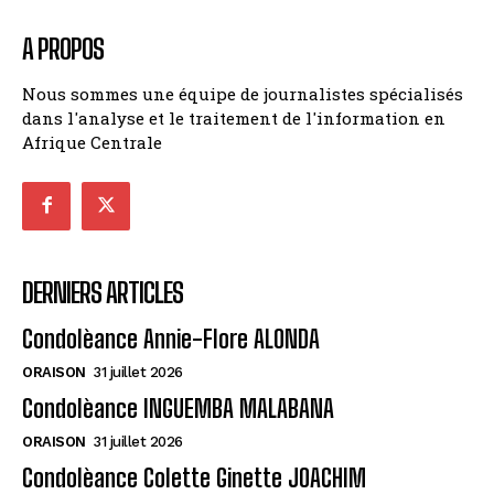
A PROPOS
Nous sommes une équipe de journalistes spécialisés
dans l'analyse et le traitement de l'information en
Afrique Centrale
DERNIERS ARTICLES
Condolèance Annie-Flore ALONDA
ORAISON
31 juillet 2026
Condolèance INGUEMBA MALABANA
ORAISON
31 juillet 2026
Condolèance Colette Ginette JOACHIM