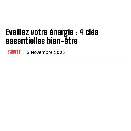
Éveillez votre énergie : 4 clés
essentielles bien-être
SANTÉ
3 Novembre 2025