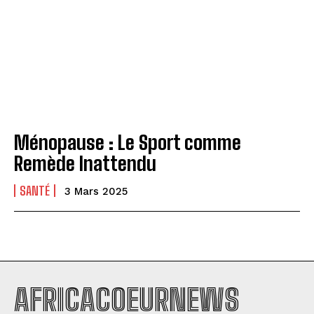
Ménopause : Le Sport comme
Remède Inattendu
SANTÉ
3 Mars 2025
AFRICACOEURNEWS