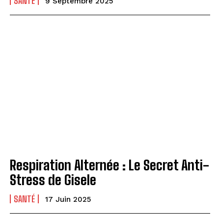
SANTÉ
9 Septembre 2025
Respiration Alternée : Le Secret Anti-
Stress de Gisele
SANTÉ
17 Juin 2025