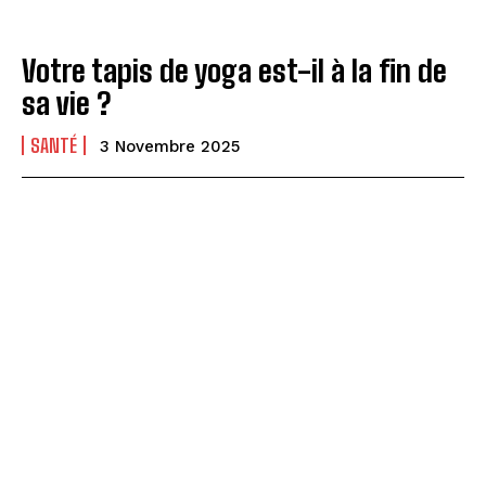
Votre tapis de yoga est-il à la fin de
sa vie ?
SANTÉ
3 Novembre 2025