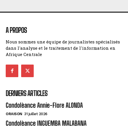
A PROPOS
Nous sommes une équipe de journalistes spécialisés
dans l'analyse et le traitement de l'information en
Afrique Centrale
DERNIERS ARTICLES
Condolèance Annie-Flore ALONDA
ORAISON
31 juillet 2026
Condolèance INGUEMBA MALABANA