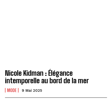
Nicole Kidman : Élégance
intemporelle au bord de la mer
MODE
9 Mai 2025