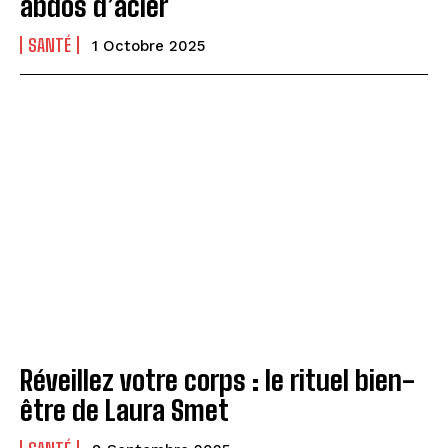
abdos d’acier
SANTÉ
1 Octobre 2025
Réveillez votre corps : le rituel bien-
être de Laura Smet