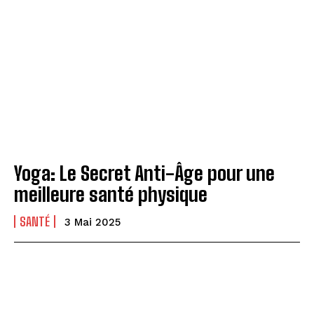
Yoga: Le Secret Anti-Âge pour une
meilleure santé physique
SANTÉ
3 Mai 2025