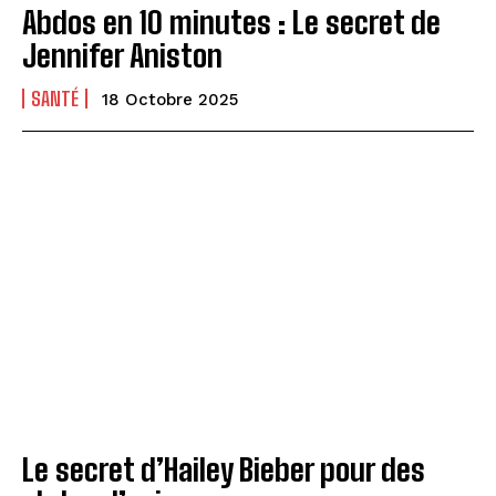
Abdos en 10 minutes : Le secret de
Jennifer Aniston
SANTÉ
18 Octobre 2025
Le secret d’Hailey Bieber pour des