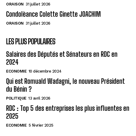
ORAISON
31 juillet 2026
Condolèance Colette Ginette JOACHIM
ORAISON
31 juillet 2026
LES PLUS POPULAIRES
Salaires des Députés et Sénateurs en RDC en
2024
ECONOMIE
10 décembre 2024
Qui est Romuald Wadagni, le nouveau Président
du Bénin ?
POLITIQUE
13 avril 2026
RDC : Top 5 des entreprises les plus influentes en
2025
ECONOMIE
5 février 2025