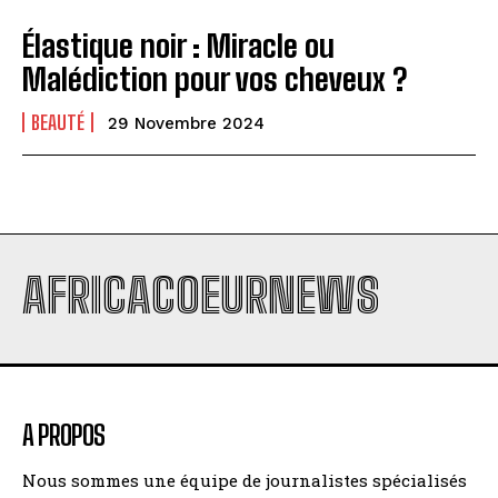
Élastique noir : Miracle ou
Malédiction pour vos cheveux ?
BEAUTÉ
29 Novembre 2024
AFRICACOEURNEWS
A PROPOS
Nous sommes une équipe de journalistes spécialisés