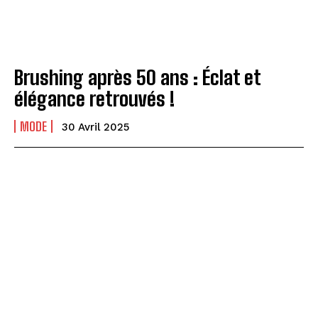
Brushing après 50 ans : Éclat et
élégance retrouvés !
MODE
30 Avril 2025