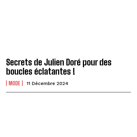
Secrets de Julien Doré pour des
boucles éclatantes !
MODE
11 Décembre 2024