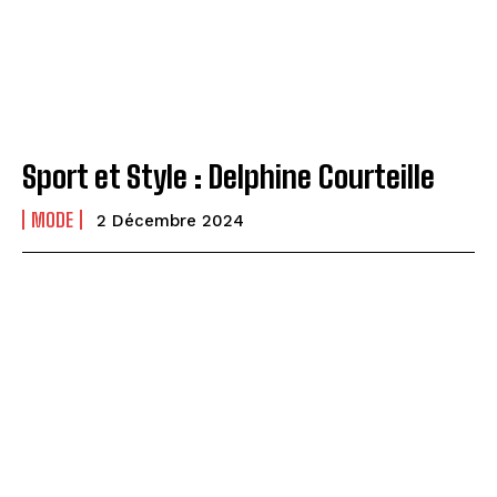
Sport et Style : Delphine Courteille
MODE
2 Décembre 2024