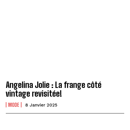
Angelina Jolie : La frange côté
vintage revisitée!
MODE
8 Janvier 2025