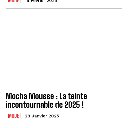
MODE
19 Février 2025
Mocha Mousse : La teinte
incontournable de 2025 !
MODE
28 Janvier 2025