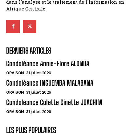
dans l'analyse et le traitement de l'information en
Afrique Centrale
DERNIERS ARTICLES
Condolèance Annie-Flore ALONDA
ORAISON
31 juillet 2026
Condolèance INGUEMBA MALABANA
ORAISON
31 juillet 2026
Condolèance Colette Ginette JOACHIM
ORAISON
31 juillet 2026
LES PLUS POPULAIRES