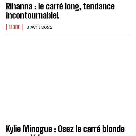
Rihanna : le carré long, tendance
incontournable!
MODE
3 Avril 2025
Kylie Minogue : Osez le carré blonde