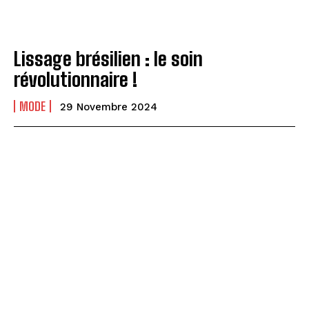
Lissage brésilien : le soin
révolutionnaire !
MODE
29 Novembre 2024