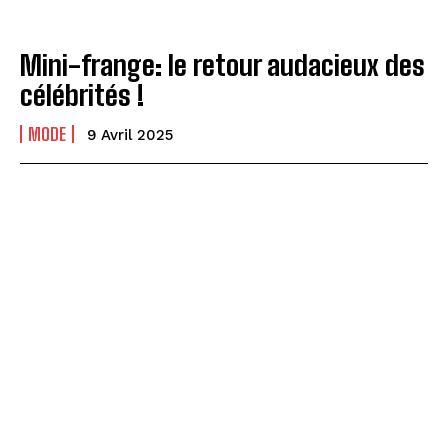
Mini-frange: le retour audacieux des
célébrités !
MODE
9 Avril 2025