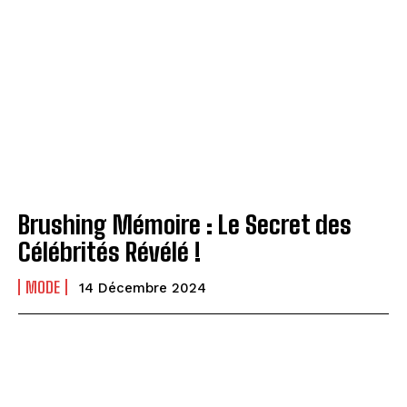
Brushing Mémoire : Le Secret des
Célébrités Révélé !
MODE
14 Décembre 2024