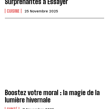
Surprenantes à Essayer
CUISINE
25 Novembre 2025
Boostez votre moral : la magie de la
lumière hivernale