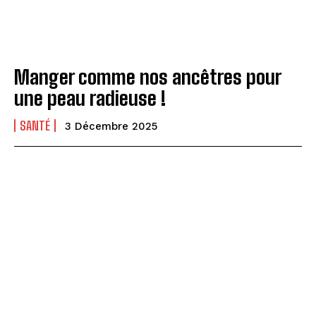
Manger comme nos ancêtres pour
une peau radieuse !
SANTÉ
3 Décembre 2025