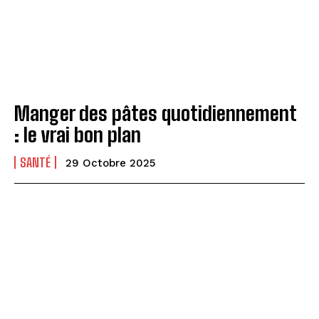
Manger des pâtes quotidiennement
: le vrai bon plan
SANTÉ
29 Octobre 2025