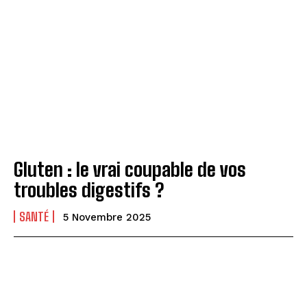
Gluten : le vrai coupable de vos
troubles digestifs ?
SANTÉ
5 Novembre 2025