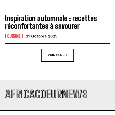
Inspiration automnale : recettes
réconfortantes à savourer
CUISINE
21 Octobre 2025
VOIR PLUS
AFRICACOEURNEWS