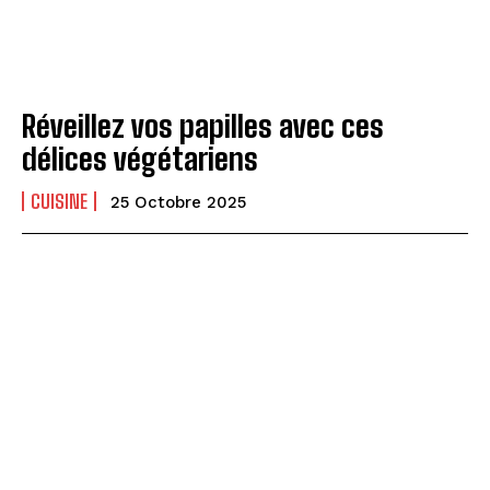
Réveillez vos papilles avec ces
délices végétariens
CUISINE
25 Octobre 2025