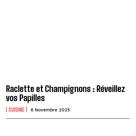
Raclette et Champignons : Réveillez
vos Papilles
CUISINE
6 Novembre 2025