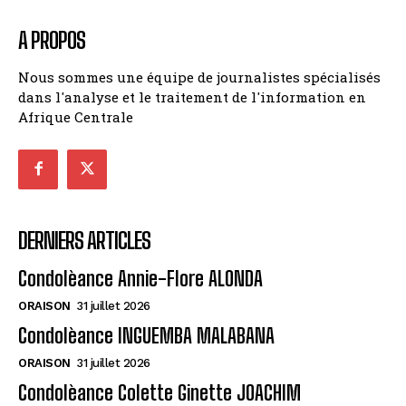
A PROPOS
Nous sommes une équipe de journalistes spécialisés
dans l'analyse et le traitement de l'information en
Afrique Centrale
DERNIERS ARTICLES
Condolèance Annie-Flore ALONDA
ORAISON
31 juillet 2026
Condolèance INGUEMBA MALABANA
ORAISON
31 juillet 2026
Condolèance Colette Ginette JOACHIM