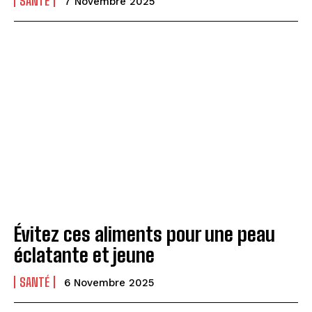
SANTÉ
7 Novembre 2025
Évitez ces aliments pour une peau
éclatante et jeune
SANTÉ
6 Novembre 2025