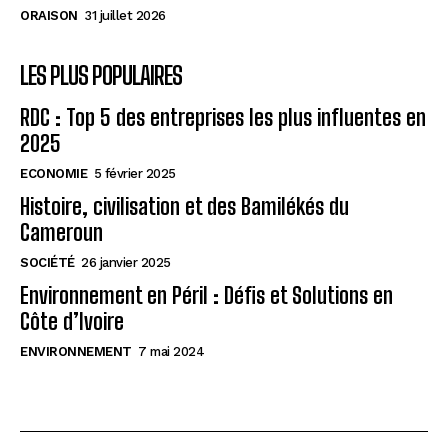
ORAISON
31 juillet 2026
LES PLUS POPULAIRES
RDC : Top 5 des entreprises les plus influentes en
2025
ECONOMIE
5 février 2025
Histoire, civilisation et des Bamilékés du
Cameroun
SOCIÉTÉ
26 janvier 2025
Environnement en Péril : Défis et Solutions en
Côte d’Ivoire
ENVIRONNEMENT
7 mai 2024