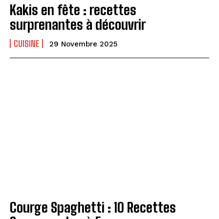
Kakis en fête : recettes
surprenantes à découvrir
CUISINE
29 Novembre 2025
Courge Spaghetti : 10 Recettes