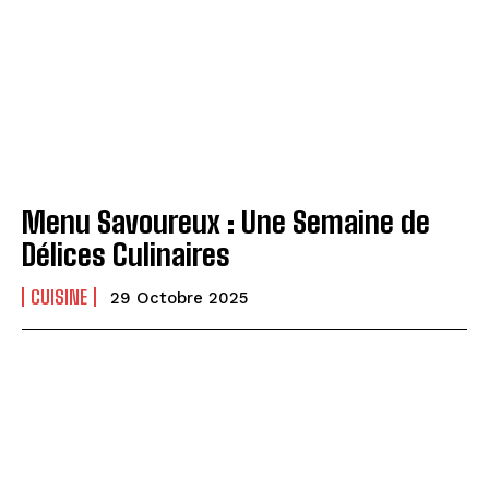
Menu Savoureux : Une Semaine de
Délices Culinaires
CUISINE
29 Octobre 2025