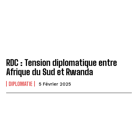
RDC : Tension diplomatique entre
Afrique du Sud et Rwanda
DIPLOMATIE
5 Février 2025