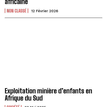
africaine
NON CLASSÉ
12 Février 2026
Exploitation minière d’enfants en
Afrique du Sud