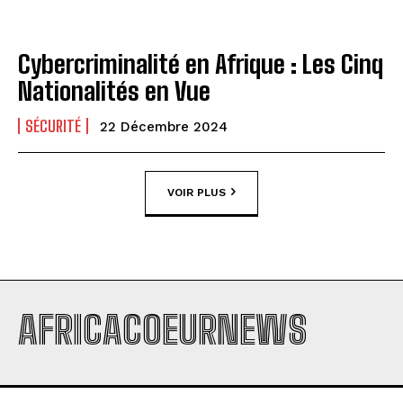
Cybercriminalité en Afrique : Les Cinq
Nationalités en Vue
SÉCURITÉ
22 Décembre 2024
VOIR PLUS
AFRICACOEURNEWS