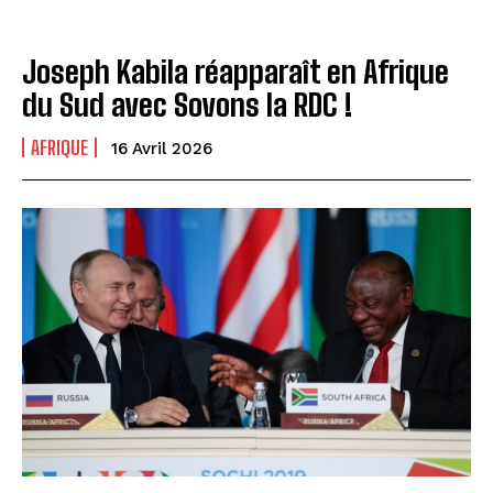
Joseph Kabila réapparaît en Afrique
du Sud avec Sovons la RDC !
AFRIQUE
16 Avril 2026