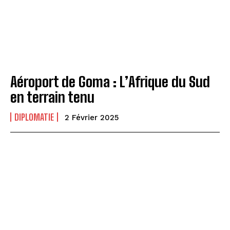
Aéroport de Goma : L’Afrique du Sud
en terrain tenu
DIPLOMATIE
2 Février 2025