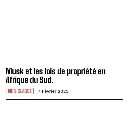
Musk et les lois de propriété en
Afrique du Sud.
NON CLASSÉ
7 Février 2025