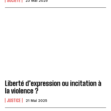
SOCIÉTÉ
23 Mai 2025
Liberté d’expression ou incitation à
la violence ?
JUSTICE
21 Mai 2025