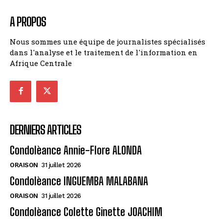
A PROPOS
Nous sommes une équipe de journalistes spécialisés
dans l'analyse et le traitement de l'information en
Afrique Centrale
DERNIERS ARTICLES
Condolèance Annie-Flore ALONDA
ORAISON
31 juillet 2026
Condolèance INGUEMBA MALABANA
ORAISON
31 juillet 2026
Condolèance Colette Ginette JOACHIM