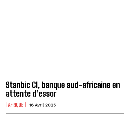
Stanbic CI, banque sud-africaine en
attente d’essor
AFRIQUE
16 Avril 2025