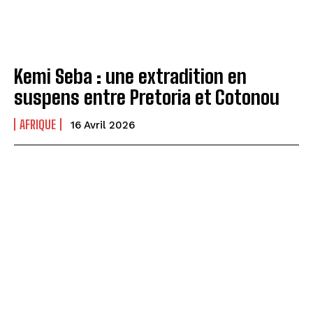
Kemi Seba : une extradition en
suspens entre Pretoria et Cotonou
AFRIQUE
16 Avril 2026