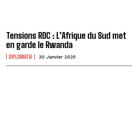
Tensions RDC : L’Afrique du Sud met
en garde le Rwanda
DIPLOMATIE
30 Janvier 2025