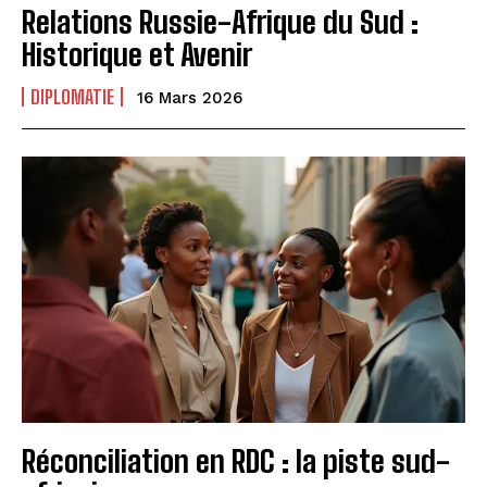
Relations Russie-Afrique du Sud :
Historique et Avenir
DIPLOMATIE
16 Mars 2026
Réconciliation en RDC : la piste sud-