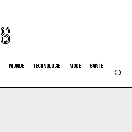
WS
S
MONDE
TECHNOLOGIE
MODE
SANTÉ