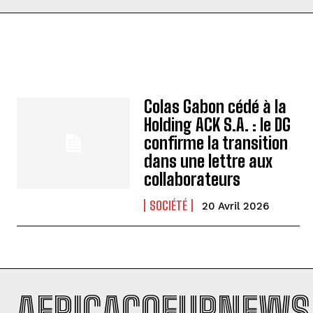
Colas Gabon cédé à la
Holding ACK S.A. : le DG
confirme la transition
dans une lettre aux
collaborateurs
SOCIÉTÉ
20 Avril 2026
AFRICACOEURNEWS