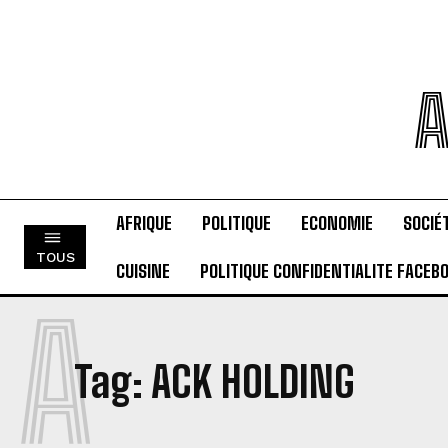
A
AFRIQUE
POLITIQUE
ECONOMIE
SOCIÉ
TOUS
CUISINE
POLITIQUE CONFIDENTIALITE FACEB
A
Tag:
ACK HOLDING